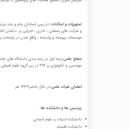
تجهیزات و امکانات:
تدریس استادان بنام و بلند مرت
و شرکت های صنعتی ، اداری ، اجرایی و…،داشتن کتاب
موسسات پیوسته و وابسته ، واقع شدن در پایتخت و 
سطح علمی:
مهندسی و تکنولوژی و 294 در زیر گروه علوم طبیعی
اعضای هیات علمی:
در حال حاضر1437 نفر
پردیس ها و دانشکده ها:
دانشکده ادبیات و علوم انسانی
دانشکده اقتصاد