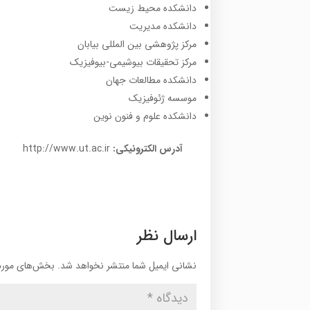
دانشکده محیط زیست
دانشکده مدیریت
مرکز پژوهشی بین المللی بیابان
مرکز تحقیقات بیوشیمی-بیوفیزیک
دانشکده مطالعات جهان
موسسه ژئوفیزیک
دانشکده علوم و فنون نوین
آدرس الکترونیکی:
http://www.ut.ac.ir
ارسال نظر
نشانی ایمیل شما منتشر نخواهد شد.
بخش‌های موردن