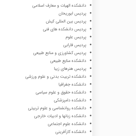
دانشکده الهیات و معارف اسلامی
پردیس ابوریحان
پردیس بین المللی کیش
پردیس دانشکده های فنی
پردیس علوم
پردیس فارابی
پردیس کشاورزی و منابع طبیعی
دانشکده منایع طبیعی
پردیس هنرهای زیبا
دانشکده تربیت بدنی و علوم ورزشی
دانشکده جغرافیا
دانشکده حقوق و علوم سیاسی
دانشکده دامپزشکی
دانشکده روانشناسی و علوم تربیتی
دانشکده زبانها و ادبیات خارجی
دانشکده علوم اجتماعی
دانشکده کارآفرینی