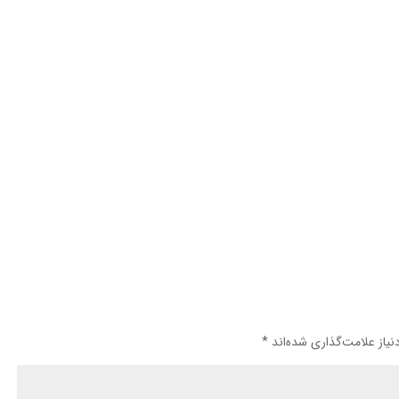
یاز علامت‌گذاری شده‌اند
*