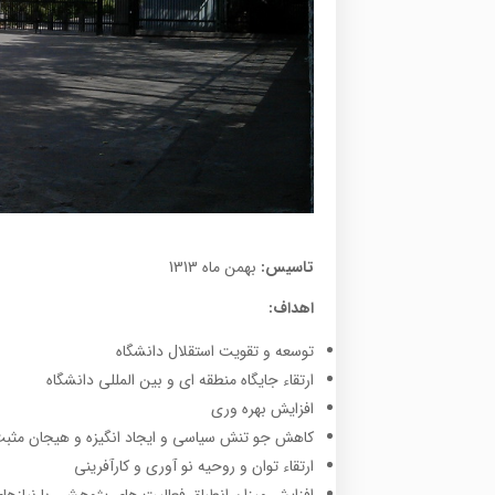
تاسیس:
بهمن ماه 1313
اهداف:
توسعه و تقویت استقلال دانشگاه
ارتقاء جایگاه منطقه ای و بین المللی دانشگاه
افزایش بهره وری
کاهش جو تنش سیاسی و ایجاد انگیزه و هیجان مثبت
ارتقاء توان و روحیه نو آوری و کارآفرینی
افزایش میزان انطباق فعالیت های پژوهشی با نیازها