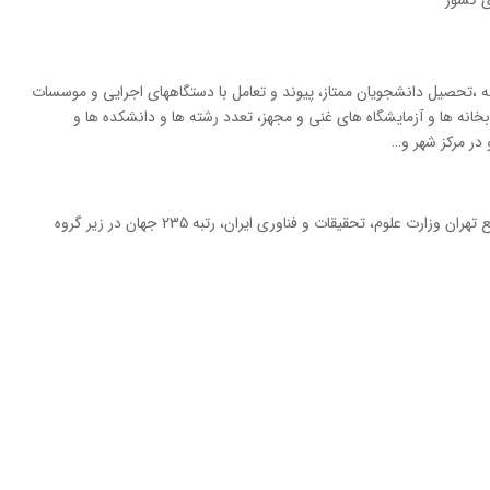
به ،تحصیل دانشجویان ممتاز، پیوند و تعامل با دستگاههای اجرایی و موسسات
خانه ها و آزمایشگاه های غنی و مجهز، تعدد رشته ها و دانشکده ها و
در مرکز شهر و…
رتبه اول در رتبه بندی دانشگاه های جامع تهران وزارت علوم، تحقیقات و فناوری ایران، رتبه 235 جهان در زیر گروه