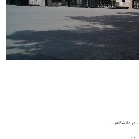
 در دانشگاهیان
ی کشور