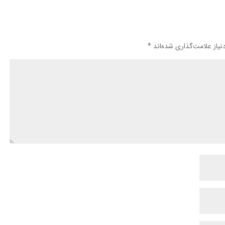
یاز علامت‌گذاری شده‌اند
*