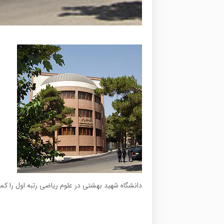
دانشگاه شهید بهشتی در علوم ریاضی رتبه اول را ک