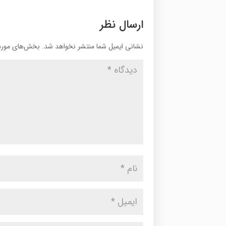
ارسال نظر
نشانی ایمیل شما منتشر نخواهد شد.
بخش‌های موردن