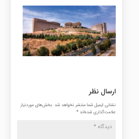
ارسال نظر
نشانی ایمیل شما منتشر نخواهد شد.
بخش‌های موردنیاز
علامت‌گذاری شده‌اند
*