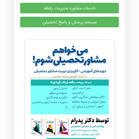
خدمات مشاوره مدیریت رابطه
سیستم پرسش و پاسخ تحصیلی