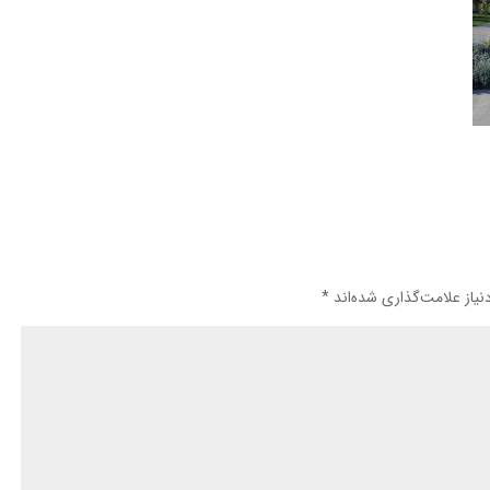
یاز علامت‌گذاری شده‌اند
*