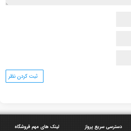
دسترسی سریع پرواز
لینک های مهم فروشگاه