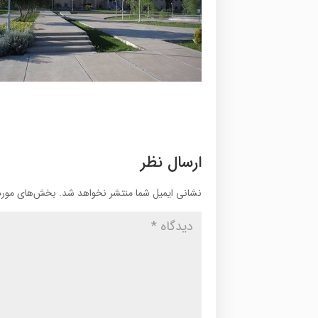
ارسال نظر
نشانی ایمیل شما منتشر نخواهد شد.
بخش‌های موردن