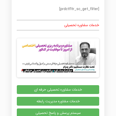
[prdctfltr_sc_get_filter]
خدمات مشاوره تحصیلی
خدمات مشاوره تحصیلی حرفه ای
خدمات مشاوره مدیریت رابطه
سیستم پرسش و پاسخ تحصیلی