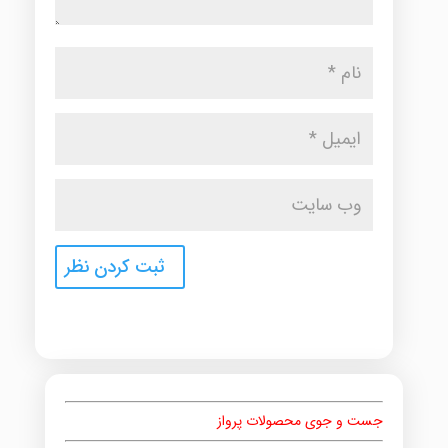
جست و جوی محصولات پرواز