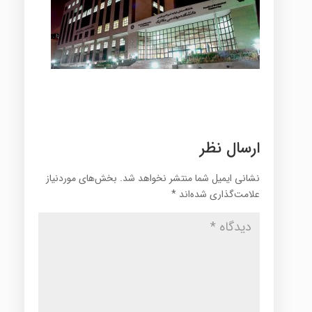
ارسال نظر
نشانی ایمیل شما منتشر نخواهد شد.
بخش‌های موردنیاز
علامت‌گذاری شده‌اند
*