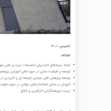
تاسیس:
1308
اهداف:
ایجاد زمینه‌های لازم برای تحصیلات دوره ی عالی مه
توسعه و ظرفيت سازی در حوزه های آموزش، پژوهش
توسعه پژوهش های بنيادی، توسعه ای و کاربردی در
آموزش بر مبنای استانداردهای جهانی در حوزه علوم پ
تربيت پژوهشگرانی کارآفرين و خلاق