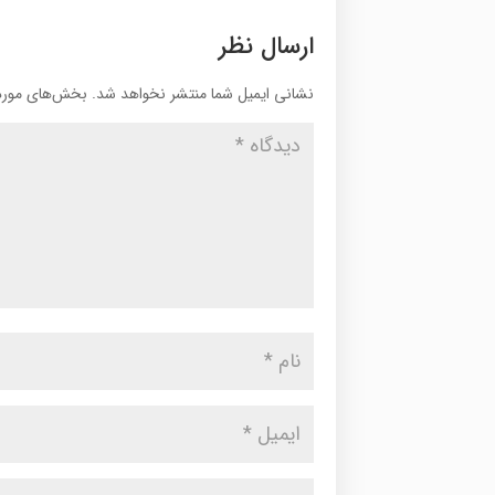
ارسال نظر
نشانی ایمیل شما منتشر نخواهد شد.
بخش‌های موردن