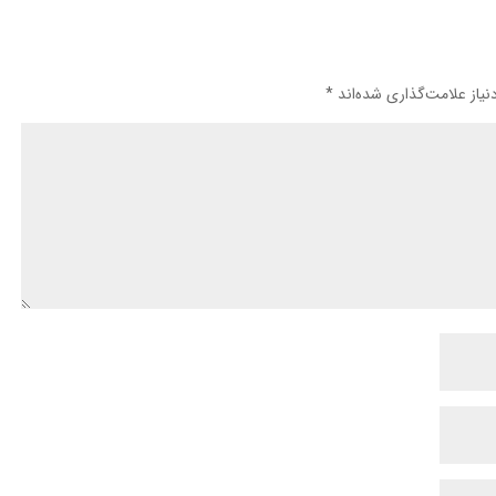
یاز علامت‌گذاری شده‌اند
*