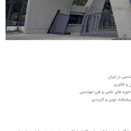
ندسی در ایران
 و فناوری
 حوزه های علمی و فنی-مهندسی
يشرفته، نوين و کاربردی