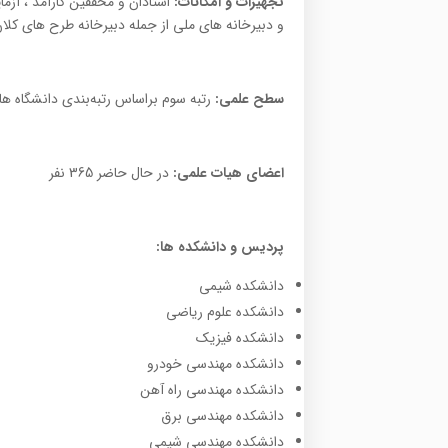
تجهیزات و امکانات:
استادان و محققین کارآمد ، آزم
و دبیرخانه های ملی از جمله دبیرخانه طرح های کلا
سطح علمی:
رتبه سوم براساس رتبه‌بندی دانشگاه های
اعضای هیات علمی:
در حال حاضر 365 نفر
پردیس و دانشکده ها:
دانشکده شیمی
دانشکده علوم ریاضی
دانشکده فیزیک
دانشکده مهندسی خودرو
دانشکده مهندسی راه آهن
دانشکده مهندسی برق
دانشکده مهندسی شیمی