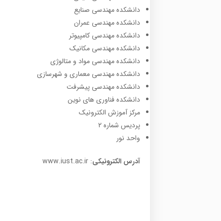
دانشکده مهندسی صنایع
دانشکده مهندسی عمران
دانشکده مهندسی کامپیوتر
دانشکده مهندسی مکانیک
دانشکده مهندسی مواد و متالوژی
دانشکده مهندسی معماری و شهرسازی
دانشکده مهندسی پیشرفت
دانشکده فناوری های نوین
مرکز آموزش الکترونیک
پردیس شماره 2
واحد نور
آدرس الکترونیکی
: www.iust.ac.ir