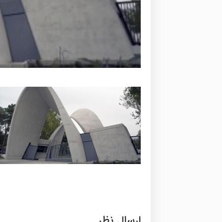
ارسال نظر