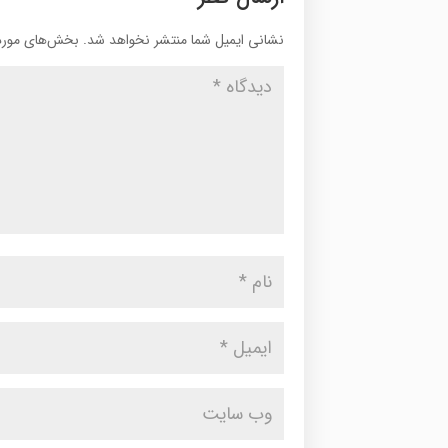
نشانی ایمیل شما منتشر نخواهد شد.
بخش‌های موردن