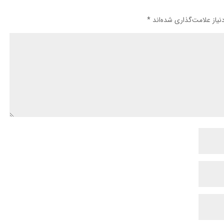
یاز علامت‌گذاری شده‌اند
*