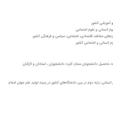
و آموزشی کشور
م انسانی و علوم اجتماعی
وزه‌های مختلف اقتصادی، اجتماعی، سیاسی و فرهنگی کشور
م انسانی و اجتماعی کشور
ه ،تحصیل دانشجویان ممتاز، کثرت دانشجویان ، استادان و کارکنان
نسانی ،رتبه دوم در بین دانشگاه‌های کشور در زمینه تولید علم جهان اسلام