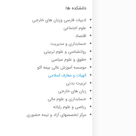
دانشکده ها:
ادبیات فارسی وزبان های خارجی
علوم اجتماعی
اقتصاد
حسابداری و مدیریت
روانشناسی و علوم تربیتی
حقوق و علوم سیاسی
موسسه آموزش عالی بیمه اکو
الهیات و معارف اسلامی
تربیت بدنی
زبان های خارجی
حسابداری و علوم مالی
ریاضی و علوم رایانه
مرکز تخصصهای آزاد و نیمه حضوری