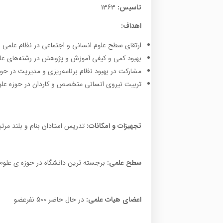
تاسیس:
1363
اهداف:
ارتقای سطح علوم انسانی و اجتماعی در نظام علمی 
بهبود کمی و کیفی آموزش و پژوهش در رشته‌های علو
مشارکت در بهبود نظام برنامه‌ریزی و مدیریت در ح
تربیت نیروی انسانی متخصص و کاردان در حوزه علو
تجهیزات و امکانات:
تدریس استادان بنام و بلند مرتب
سطح علمی:
برجسته ترین دانشگاه در حوزه ی علوم ا
اعضای هیات علمی:
در حال حاضر 500 نفرعضو