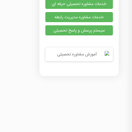
خدمات مشاوره تحصیلی حرفه ای
خدمات مشاوره مدیریت رابطه
سیستم پرسش و پاسخ تحصیلی