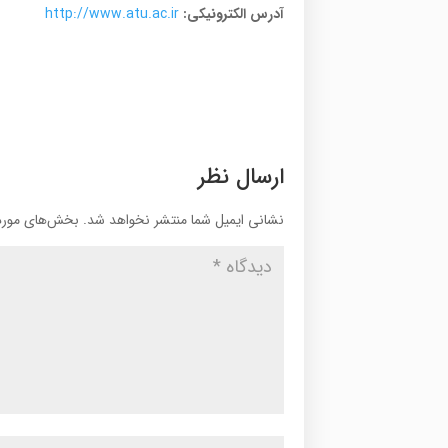
آدرس الکترونیکی:
http://www.atu.ac.ir
ارسال نظر
نشانی ایمیل شما منتشر نخواهد شد.
بخش‌های موردن