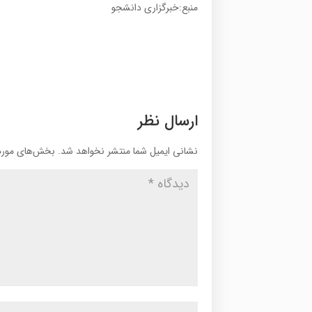
منبع:خبرگزاری دانشجو
ارسال نظر
نشانی ایمیل شما منتشر نخواهد شد.
بخش‌های موردن