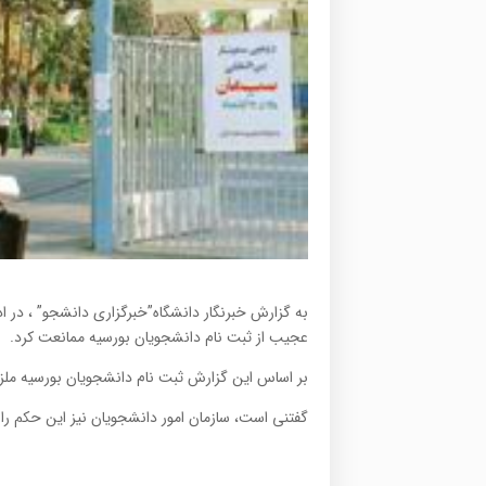
به گزارش خبرنگار دانشگاه”خبرگزاری دانشجو” ، در ا
عجیب از ثبت نام دانشجویان بورسیه ممانعت کرد.
بر اساس این گزارش ثبت نام دانشجویان بورسیه ملزم
گفتنی است، سازمان امور دانشجویان نیز این حکم را د