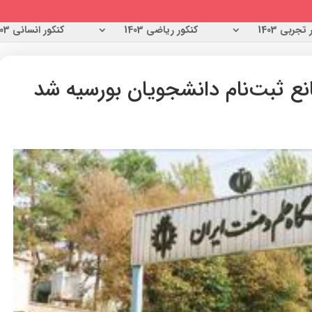
تجربی 1403
کنکور ریاضی 1403
کنکور انسانی 1403
ع ثبت‌نام دانشجویان بورسیه شد