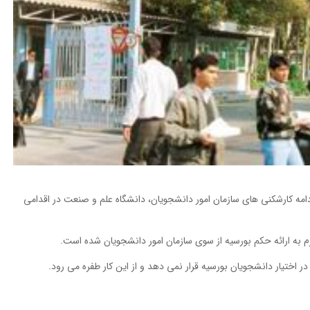
دامه کارشکنی های سازمان امور دانشجویان، دانشگاه علم و صنعت در اقدامی
 به ارائه حکم بورسیه از سوی سازمان امور دانشجویان شده است.
ر اختیار دانشجویان بورسیه قرار نمی دهد و از این کار طفره می رود.