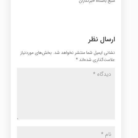
منبع:باشگاه خبرنگاران
ارسال نظر
نشانی ایمیل شما منتشر نخواهد شد.
بخش‌های موردنیاز
علامت‌گذاری شده‌اند
*