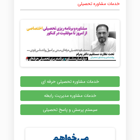
خدمات مشاوره تحصیلی
خدمات مشاوره تحصیلی حرفه ای
خدمات مشاوره مدیریت رابطه
سیستم پرسش و پاسخ تحصیلی