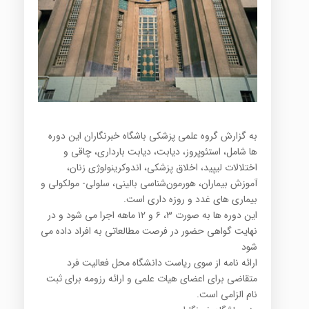
به گزارش گروه علمی پزشکی باشگاه خبرنگاران این دوره
ها شامل، استئوپروز، دیابت، دیابت بارداری، چاقی و
اختلالات لیپید، اخلاق پزشكی، اندوكرینولوژی زنان،
آموزش بیماران، هورمون‌شناسی بالینی، سلولی- مولكولی و
بیماری های غدد و روزه داری است.
این دوره ها به صورت ۳، ۶ و ۱۲ ماهه اجرا می شود و در
نهایت گواهی حضور در فرصت مطالعاتی به افراد داده می
شود
ارائه نامه از سوی ریاست دانشگاه محل فعالیت فرد
متقاضی برای اعضای هیات علمی و ارائه رزومه برای ثبت
نام الزامی است.