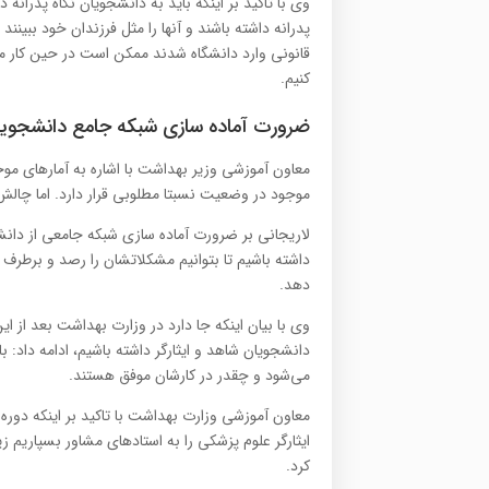
وی با تاکید بر اینکه باید به دانشجویان نگاه پدران
پدرانه داشته باشند و آنها را مثل فرزندان خود ببی
قانونی وارد دانشگاه شدند ممکن است در حین کار مشک
کنیم.
ضرورت آماده سازی شبکه جامع دانشجویان
معاون آموزشی وزیر بهداشت با اشاره به آمارهای م
موجود در وضعیت نسبتا مطلوبی قرار دارد. اما چالش‌ه
لاریجانی بر ضرورت آماده سازی شبکه جامعی از دانشجو
داشته باشیم تا بتوانیم مشکلاتشان را رصد و برطرف ک
دهد.
وی با بیان اینکه جا دارد در وزارت بهداشت بعد از
دانشجویان شاهد و ایثارگر داشته باشیم، ادامه داد: 
می‌شود و چقدر در کارشان موفق هستند.
معاون آموزشی وزارت بهداشت با تاکید بر اینکه دور
ایثارگر علوم پزشکی را به استادهای مشاور بسپاریم ز
کرد.