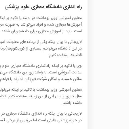
راه اندازی دانشگاه مجازی علوم پزشکی
معاون آموزشی وزیر بهداشت در ادامه با تاکید بر ای
است. باید از آموزش مجازی برای دانشجویان شاهد و ای
لاریجانی با بیان اینکه یکی از برنامه‌های معاونت 
در این دانشگاه می‌توانیم بسیاری از کوریکلوم‌ها(برنا
قطب‌ها استفاده کنیم.
وی با تاکید بر اینکه راه‌اندازی دانشگاه مجازی علو
عدالت آموزشی است. با راه‌اندازی این دانشگاه می‌ت
ساکن هستند و امکان شرکت فیزیکی ندارند را فراهم 
معاون آموزشی وزیر بهداشت با تاکید بر اینکه می‌توان
سال جاری و سال آتی از این زمینه استفاده کنیم تا دا
داشته باشند.
لاریجانی با بیان اینکه راه اندازی دانشگاه مجازی د
در حوزه پزشکی بالینی است اما می‌توان از برخی قس