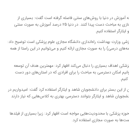
نکه آموزش در دنیا با روش‌های سنتی فاصله گرفته است گفت: بسیاری از
آموزش‌ها مجازی شده و افراد می‌توانند به صورت مجازی به مباحث دست پیدا کنند. در دنیا 25 درصد آموزش به صورت سنتی
ثارگر استفاده کنیم.
آموزشی وزارت بهداشت راه‌اندازی دانشگاه مجازی علوم پزشکی است توضیح داد:
مه‌های درسی) را به صورت مجازی ارائه کنیم و می‌توانیم در این راستا از همه
م پزشکی اهداف بسیاری را دنبال می‌کند اظهار کرد: مهمترین هدف آن توسعه
وانیم امکان دسترسی به مباحث را برای افرادی که در استان‌های دور دست
کنیم.
 از این بستر برای دانشجویان شاهد و ایثارگر استفاده کرد گفت: امیدواریم در
نشجویان شاهد و ایثارگر بتوانند دسترسی بهتری به کلاس‌هایی که نیاز دارند
ر حوزه پزشکی با محدودیت‌هایی مواجه است اظهار کرد: زیرا بسیاری از فیلدها
مت‌ها به صورت مجازی استفاده کرد.