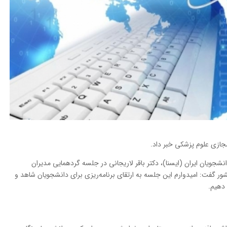
مجازی علوم پزشکی خبر داد.
جویان ایران (ایسنا)، دکتر باقر لاریجانی در جلسه گردهمایی مدیران
ور گفت: امیدوارم این جلسه به ارتقای برنامه‌ریزی برای دانشجویان شاهد و
 دهیم.