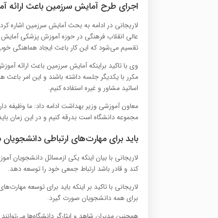
اجرای طرح آمایش سرزمین باعث ارائه آم
لاریجانی در ادامه به بحث آمایش سرزمین اشاره کر
تقسیم می‌شود که این کار باعث ایجاد هماهنگی خوب
وی با تاکید براینکه آمایش سرزمین باعث ارائه آموز
مکرر با یکدیگر جلسه داشته باشند و این امر باعث هم
اساتید مشاور و غیره استفاده کنیم.
معاون آموزشی وزیر بهداشت ادامه داد: ما وظیفه داریم
مجموعه دانشگاه است بدرقه کنیم و در این زمان بای
باید برای مهارت‌های ارتباطی دانشجویان س
لاریجانی با بیان اینکه یکی ازمسائل دانشجویان 
کند و قادر باشد ارتباط جمعی خود را توسعه دهد.
لاریجانی با تاکید بر اینکه باید برای توسعه مهارت‌ها
برای همه دانشجویان صورت گیرد.
همچنین مدیران شاهد و ایثارگر دانشگاه‌ها می‌توانند ج