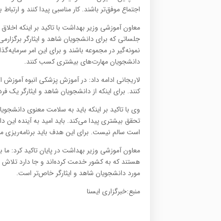
اجتماع موفق‌تر باشند. کار مناسبی پیدا کنند و ارتباط به
معاون آموزشی وزیر بهداشت با تاکید بر اینکه اخلاق 
جلساتی که برای دانشجویان شاهد و ایثارگر برگزارمی‌ک
نمونه‌گیر در مجموعه باشند و برای این امر سرمایه‌گ
دانشجویان مهارت‌های بیشتری کسب کنند.
لاریجانی ادامه داد: در آموزش پزشکی انبوه آموزش ارا
کنند. برای اینکه از دانشجویان شاهد و ایثارگر یک فر
وی با تاکید بر اینکه باید به سلامت معنوی دانشجو
تحقق بیشتری پیدا می‌کند. باید امید به آینده این د
است سالم نیست. برای این هدف باید برنامه‌ریزی مت
معاون آموزشی وزیر بهداشت در پایان تاکید کرد: ما 
هستند که به کشور خدمت کرده‌اند و جا دارد تلاش و
مورد دانشجویان شاهد و ایثارگر خاص‌تر است.
منبع:خبرگزاری ایسنا