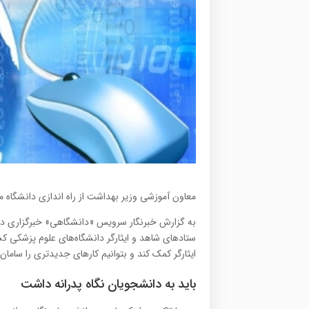
معاون آموزشی وزیر بهداشت از راه اندازی دانشگاه 
به گزارش خبرنگار سرویس «دانشگاهی» خبرگزاری دانش
ستادهای شاهد و ایثارگر دانشگاه‌های علوم پزشکی کش
ایثارگر کمک کند و بتوانیم کارهای جدیدتری را سامان
باید به دانشجویان نگاه پدرانه داشت