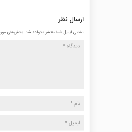
ارسال نظر
نشانی ایمیل شما منتشر نخواهد شد.
بخش‌های موردن