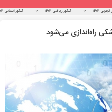
تجربی 1403
کنکور ریاضی 1403
کنکور انسانی 1403
کی راه‌اندازی می‌شود