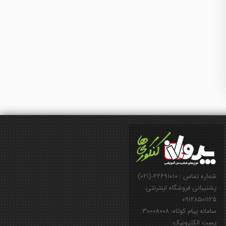
شماره تماس : ۲۲۶۹۱۰۱۰-(۰۲۱)
پشتیبانی فروشگاه اینترنتی:
۰۹۱۲۸۵۰۱۱۲۵
سامانه پیام کوتاه: ۳۰۰۰۸۰۰۸
پست الکترونیک: