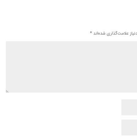
یاز علامت‌گذاری شده‌اند
*