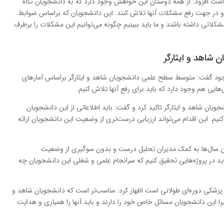
ه داشت افزود: از همه دوستان این خواهش وجود دارد که به دانشجویان نگاه
نند و در جهت رفع مشکلات آنها تلاش کنند. این دانشجویان که براساس ضوابط
لاتی داشته باشند و ما باید ببینیم چگونه می‌توانیم این مشکلات را برطرف
 شاهد و ایثارگر
وجود گفت: متوسط سطح علمی دانشجویان شاهد و ایثارگر براساس آمارهای
ایی هم وجود دارد که باید برای رفع آنها تلاش کنیم.
یان شاهد و ایثارگر تاکید کرد و گفت: باید اطلاعاتی از این دانشجویان
نیم. این اقدام می‌تواند ارزیابی درست‌تری از وضعیت این دانشجویان ارائه
 این سال‌ها به کمک مدیران تحلیل درست و بدون سوگیری از وضعیت
باید در پروژه‌هایی تحقیق کنیم که سرانجام علمی و شغلی این دانشجویان چه
ه پزشکی دوره‌ای طولانی است اظهار کرد: مناسب‌تر است که دانشجویان شاهد و
یرا این دانشجویان مسائل خاص خود را دارند و باید آنها را همیاری و هدایت