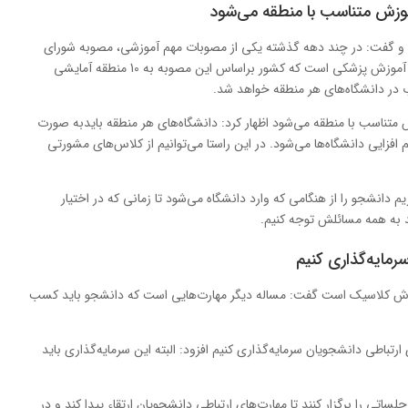
وزش متناسب با منطقه می‌شود
د و گفت: در چند دهه گذشته یکی از مصوبات مهم آموزشی، مصوبه شورای
عالی انقلاب فرهنگی در حوزه آموزش پزشکی آمایش آموزش پزشکی است که کشور براساس این مصوبه به 10 منطقه آمایشی
 در دانشگاه‌های هر منطقه خواهد شد.
ش متناسب با منطقه می‌شود اظهار کرد: دانشگاه‌های هر منطقه بایدبه صورت
 افزایی دانشگاه‌ها می‌شود. در این راستا می‌توانیم از کلاس‌های مشورتی
 دانشجو را از هنگامی که وارد دانشگاه می‌شود تا زمانی که در اختیار
د به همه مسائلش توجه کنیم.
رمایه‌گذاری کنیم
آموزش کلاسیک است گفت: مساله دیگر مهارت‌هایی است که دانشجو باید کسب
ی ارتباطی دانشجویان سرمایه‌گذاری کنیم افزود: البته این سرمایه‌گذاری باید
لساتی را برگزار کنند تا مهارت‌های ارتباطی دانشجویان ارتقاء پیدا کند و در