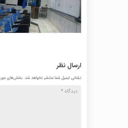
ارسال نظر
نشانی ایمیل شما منتشر نخواهد شد.
بخش‌های موردن