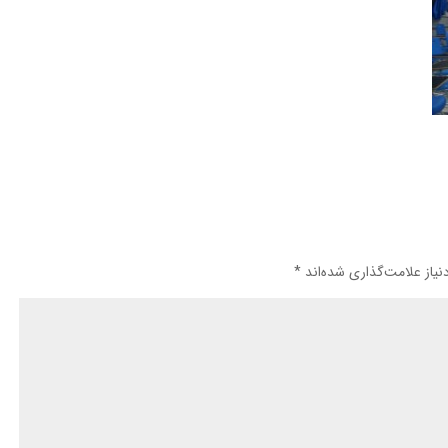
یاز علامت‌گذاری شده‌اند
*