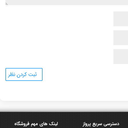
دسترسی سریع پرواز
لینک های مهم فروشگاه