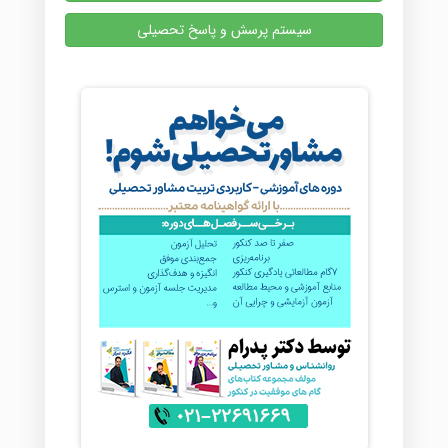
سیستم پرسش و پاسخ تحصیلی