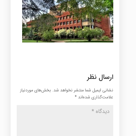
ارسال نظر
نشانی ایمیل شما منتشر نخواهد شد.
بخش‌های موردنیاز
علامت‌گذاری شده‌اند
*