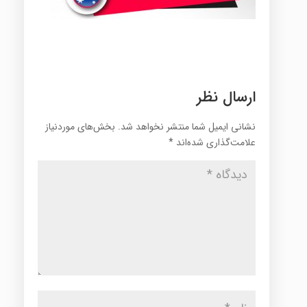
ارسال نظر
نشانی ایمیل شما منتشر نخواهد شد.
بخش‌های موردنیاز
علامت‌گذاری شده‌اند
*