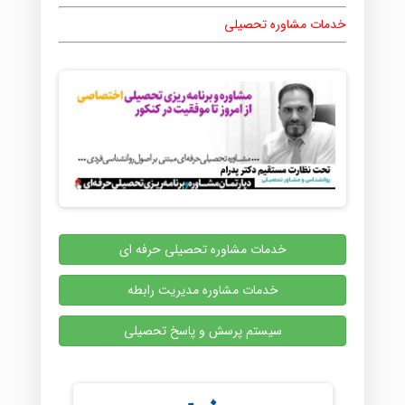
خدمات مشاوره تحصیلی
خدمات مشاوره تحصیلی حرفه ای
خدمات مشاوره مدیریت رابطه
سیستم پرسش و پاسخ تحصیلی