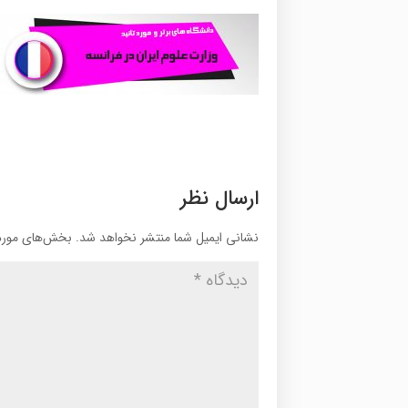
ارسال نظر
نشانی ایمیل شما منتشر نخواهد شد.
بخش‌های موردن