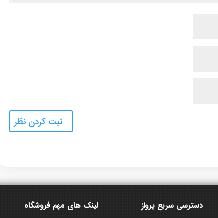
دسترسی سریع پرواز
لینک های مهم فروشگاه