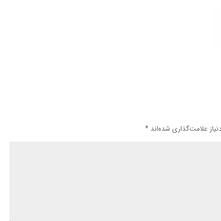
یاز علامت‌گذاری شده‌اند
*