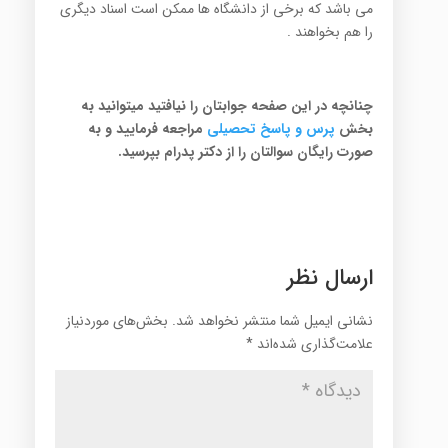
می باشد که برخی از دانشگاه ها ممکن است اسناد دیگری
را هم بخواهند .
چنانچه در این صفحه جوابتان را نیافتید میتوانید به
بخش
پرس
و پاسخ تح
صیلی
مراجعه فرمایید و به
صورت رایگان سوالتان را از دکتر پدرام بپرسید.
ارسال نظر
نشانی ایمیل شما منتشر نخواهد شد.
بخش‌های موردنیاز
علامت‌گذاری شده‌اند
*