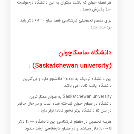
هر نقطه جهان که باشید میتوان به این دانشگاه درخواست
اخذ پذیرش دهید .
برای مقطع تحصیلی کارشناسی فقط مبلغ ۶٫۴۲۰ دلار باید
پرداخت کنید .
دانشگاه ساسکاچوان
(Saskatchewan university) :
این دانشگاه نزدیک به ۲۰٫۰۰۰ دانشجو دارد و بزرگترین
دانشگاه ایالت کانادا می باشد .
Saskatchewan university به عنوان ممتاز ترین
دانشگاه در سطح جهان شناخته شده است و در حال حاضر
در بین ۱۵ دانشگاه برتر کشور کانادا قرار دارد .
هزینه تحصیل در مقطع کارشناسی این دانشگاه ۴٫۰۰۰ دلار
تا ۶٫۰۰۰ دلار میباشد و در مقطع کارشناسی ارشد حدود