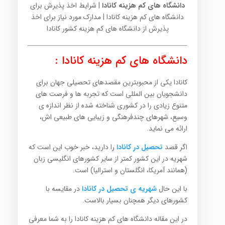
دانشگاه های کم هزینه کانادا
| شرایط اخذ پذیرش برای
دانشگاه های کم هزینه کانادا | مدارک مورد نیاز برای اخذ
پذیرش از دانشگاه های کم هزینه کشور کانادا
دانشگاه های کم هزینه کانادا :
کانادا یکی از محبوبترین مقصدهای تحصیلی جهان برای
دانشجویان بین المللی است که تجربه ها و فرصت های
متنوع زیادی را در کشوری شناخته شده از نظر اندازه ی
وسیع، شهرهای چندفرهنگی و زیبایی های طبیعی اش،
ارائه می نماید.
اگر قصد
تحصیل در کانادا
را دارید، خبر خوب این است که
شهریه در این کشور کمتر از سایر کشورهای انگلیسی زبان
(همانند آمریکا، انگلستان و استرالیا) است.
با این حال
شهریه ی تحصیل در کانادا
در مقایسه با
کشورهای دیگر همچنان بسیار بالاست.
در این مقاله دانشگاه های کم هزینه کانادا را به شما معرفی