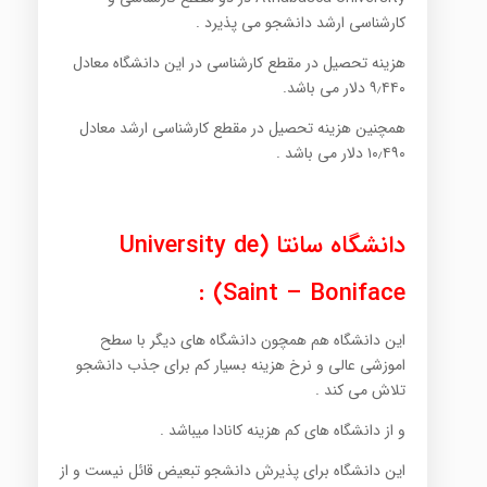
کارشناسی ارشد دانشجو می پذیرد .
هزینه تحصیل در مقطع کارشناسی در این دانشگاه معادل
۹٫۴۴۰ دلار می باشد.
همچنین هزینه تحصیل در مقطع کارشناسی ارشد معادل
۱۰٫۴۹۰ دلار می باشد .
دانشگاه سانتا (University de
Saint – Boniface) :
این دانشگاه هم همچون دانشگاه های دیگر با سطح
اموزشی عالی و نرخ هزینه بسیار کم برای جذب دانشجو
تلاش می کند .
و از دانشگاه های کم هزینه کانادا میباشد .
این دانشگاه برای پذیرش دانشجو تبعیض قائل نیست و از