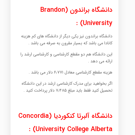
دانشگاه براندون (Brandon
University) :
دانشگاه براندون نیز یکی دیگر از دانشگاه های کم هزینه
کانادا می باشد که بسیار مقرون به صرفه می باشد .
این دانشگاه هم دو مقطع کارشناسی و کارشناسی ارشد را
ارائه می دهد .
هزینه مقطع کارشناسی معادل ۶٫۷۷۱ دلار می باشد .
اگر بخواهید برای مدرک کارشناسی ارشد در این دانشگاه
تحصیل کنید فقط باید مبلغ ۷٫۴۸۵ دلار پرداخت کنید .
دانشگاه آلبرتا کنکوردیا (Concordia
University College Alberta) :