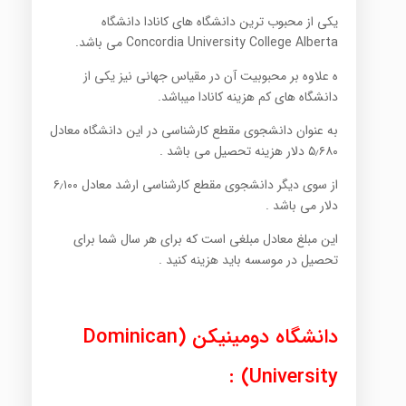
یکی از محبوب ترین دانشگاه های کانادا دانشگاه
Concordia University College Alberta می باشد.
ه علاوه بر محبوبیت آن در مقیاس جهانی نیز یکی از
دانشگاه های کم هزینه کانادا میباشد.
به عنوان دانشجوی مقطع کارشناسی در این دانشگاه معادل
۵٫۶۸۰ دلار هزینه تحصیل می باشد .
از سوی دیگر دانشجوی مقطع کارشناسی ارشد معادل ۶٫۱۰۰
دلار می باشد .
این مبلغ معادل مبلغی است که برای هر سال شما برای
تحصیل در موسسه باید هزینه کنید .
دانشگاه دومینیکن (Dominican
University) :