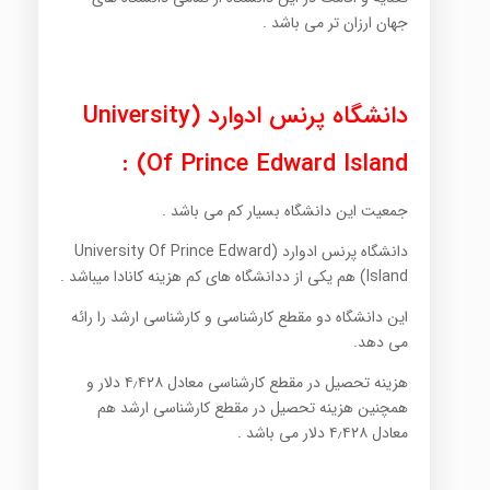
جهان ارزان تر می باشد .
دانشگاه پرنس ادوارد (University
Of Prince Edward Island) :
جمعیت این دانشگاه بسیار کم می باشد .
دانشگاه پرنس ادوارد (University Of Prince Edward
Island) هم یکی از ددانشگاه های کم هزینه کانادا میباشد .
این دانشگاه دو مقطع کارشناسی و کارشناسی ارشد را رائه
می دهد.
هزینه تحصیل در مقطع کارشناسی معادل ۴٫۴۲۸ دلار و
همچنین هزینه تحصیل در مقطع کارشناسی ارشد هم
معادل ۴٫۴۲۸ دلار می باشد .