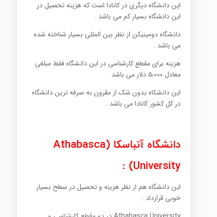
این دانشگاه دیگری در کانادا است که هزینه تحصیل در
این دانشگاه بسیار کم می باشد .
دانشگاه دومینیکن از نظر بین المللی بسیار شناخته شده
می باشد .
هزینه برای مقطع کارشناسی در این دانشگاه فقط مبلغی
معادل ۵٫۰۰۰ دلار می باشد
این دانشکاه بدون شک از مقرون به صرفه ترین دانشگاه
در کل کشور کانادا می باشد .
دانشگاه آتباسکا (Athabasca
University) :
این دانشگاه هم از نظر هزینه و تحصیل در سطح بسیار
خوبی قرارداد .
Athabasca University در دو مقطع کارشناسی و