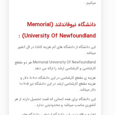
میکنیم :
دانشگاه نیوفاندلند (Memorial
University Of Newfoundland) :
این دانشگاه از دانشگاه های کم هزینه کانادا در کل کشور
میباشد .
Memorial University Of Newfoundland هر دو مقطع
کارشناسی و کارشناسی ارشد را ارائه می دهد .
هزینه ی مقطع کارشناسی در این دانشگاه ۸٫۸۰۰ دلار و
هزینه مقطع کارشناسی ارشد در این دانشگاه نیز ۱۰٫۷۰۵
دلار میباشد .
این دانشگاه برای همه کسانی که قصد تحصیل دارند از هر
کشوری مناسب میباشد و محدودیتی ندارد .
تغذیه و اقامت در این دانشگاه از تمامی دانشگاه های