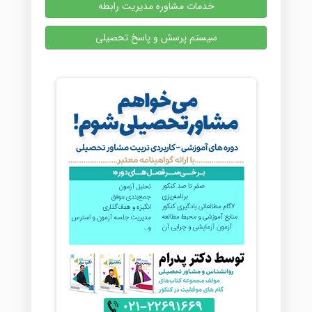
خدمات مشاوره مدیریت رابطه
سیستم پرسش و پاسخ تحصیلی