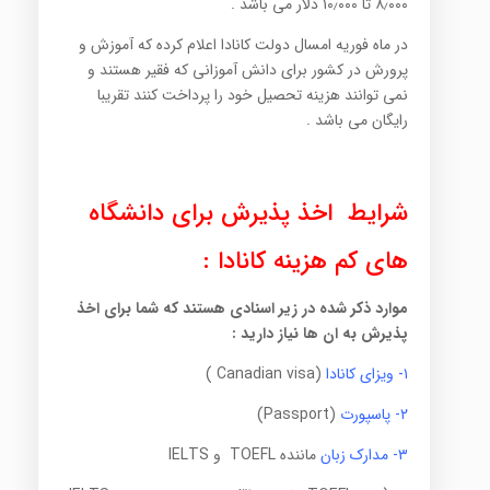
۸٫۰۰۰ تا ۱۰٫۰۰۰ دلار می باشد .
در ماه فوریه امسال دولت کانادا اعلام کرده که آموزش و
پرورش در کشور برای دانش آموزانی که فقیر هستند و
نمی توانند هزینه تحصیل خود را پرداخت کنند تقریبا
رایگان می باشد .
شرایط اخذ پذیرش برای دانشگاه
های کم هزینه کانادا :
موارد ذکر شده در زیر اسنادی هستند که شما برای اخذ
پذیرش به ان ها نیاز دارید :
۱- ویزای کانادا
(Canadian visa )
۲- پاسپورت
(Passport)
۳- مدارک زبان
ماننده TOEFL و IELTS