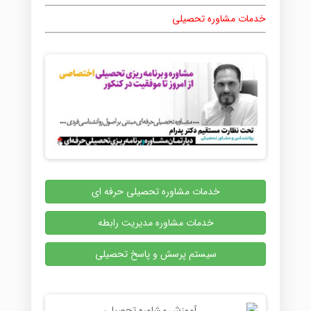
خدمات مشاوره تحصیلی
خدمات مشاوره تحصیلی حرفه ای
خدمات مشاوره مدیریت رابطه
سیستم پرسش و پاسخ تحصیلی