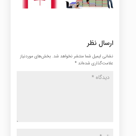
ارسال نظر
نشانی ایمیل شما منتشر نخواهد شد.
بخش‌های موردنیاز
علامت‌گذاری شده‌اند
*