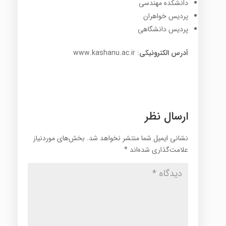
دانشکده مهندسی
پردیس خواهران
پردیس دانشگاهی
آدرس الکترونیکی
: www.kashanu.ac.ir
ارسال نظر
نشانی ایمیل شما منتشر نخواهد شد.
بخش‌های موردنیاز
علامت‌گذاری شده‌اند
*