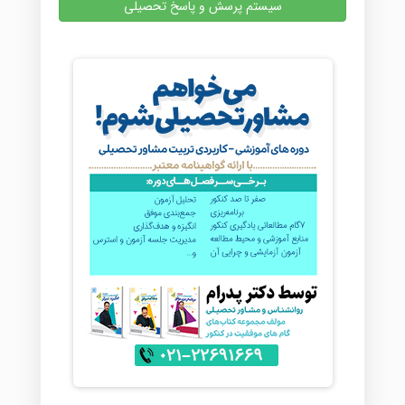
سیستم پرسش و پاسخ تحصیلی