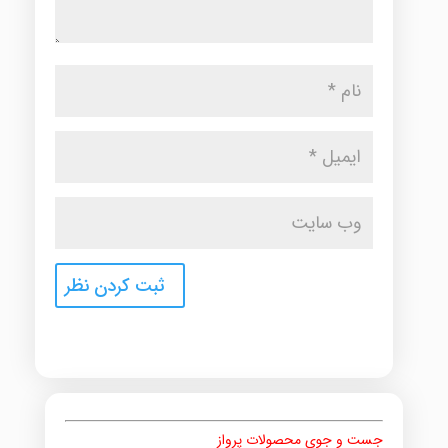
جست و جوی محصولات پرواز