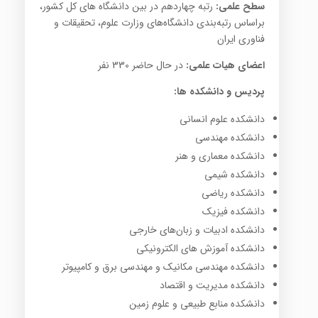
سطح علمی:
رتبه چهاردهم در بین دانشگاه های کل کشور،
براساس رتبه‌بندی دانشگاه‌های وزارت علوم، تحقیقات و
فناوری ایران
اعضای هیات علمی:
در حال حاضر 330 نفر
پردیس و دانشکده ها:
دانشکده علوم انسانی
دانشکده مهندسی
دانشکده معماری و هنر
دانشکده شیمی
دانشکده ریاضی
دانشکده فیزیک
دانشکده ادبیات و زبان‌های خارجی
دانشکده آموزش های الکترونیکی
دانشکده مهندسی مکانیک و مهندسی برق و کامپیوتر
دانشکده مدیریت و اقتصاد
دانشکده منابع طبیعی و علوم زمین