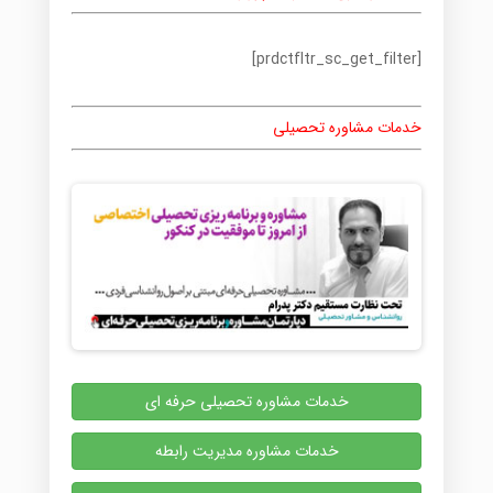
[prdctfltr_sc_get_filter]
خدمات مشاوره تحصیلی
خدمات مشاوره تحصیلی حرفه ای
خدمات مشاوره مدیریت رابطه