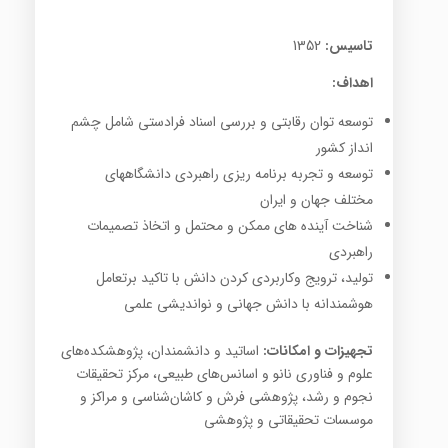
تاسیس:
1352
اهداف:
توسعه توان رقابتی و بررسی اسناد فرادستی شامل چشم
انداز کشور
توسعه و تجربه برنامه ریزی راهبردی دانشگاههای
مختلف جهان و ایران
شناخت آینده های ممکن و محتمل و اتخاذ تصمیمات
راهبردی
تولید، ترویج وکاربردی کردن دانش با تاکید برتعامل
هوشمندانه با دانش جهانی و نواندیشی علمی
تجهیزات و امکانات:
اساتید و دانشمندان، پژوهشکده‌های
علوم و فناوری نانو و اسانس‌های طبیعی، مرکز تحقیقات
نجوم و رشد، پژوهشی فرش و کاشان‌شناسی و مراکز و
موسسات تحقیقاتی و پژوهشی