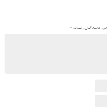
یاز علامت‌گذاری شده‌اند
*