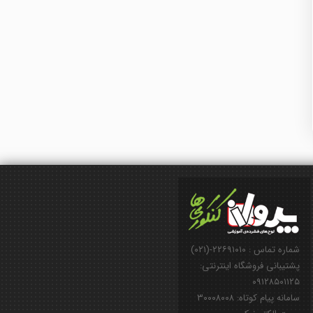
شماره تماس : ۲۲۶۹۱۰۱۰-(۰۲۱)
پشتیبانی فروشگاه اینترنتی:
۰۹۱۲۸۵۰۱۱۲۵
سامانه پیام کوتاه: ۳۰۰۰۸۰۰۸