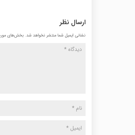
ارسال نظر
نشانی ایمیل شما منتشر نخواهد شد.
بخش‌های موردن