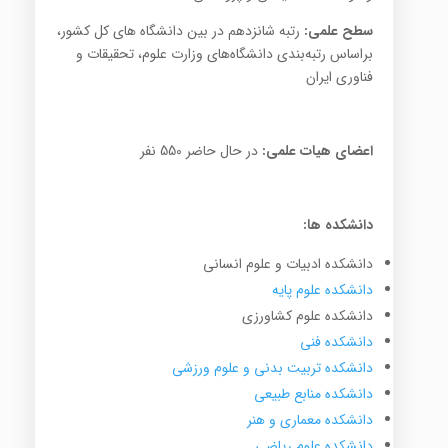
سطح علمی:
رتبه شانزدهم در بین دانشگاه های کل کشور،
براساس رتبه‌بندی دانشگاه‌های وزارت علوم، تحقیقات و
فناوری ایران
اعضای هیات علمی:
در حال حاضر 550 نفر
دانشکده ها:
دانشکده ادبیات و علوم انسانی
دانشکده علوم پایه
دانشکده علوم کشاورزی
دانشکده فنی
دانشکده تربیت بدنی و علوم ورزشی
دانشکده منابع طبیعی
دانشکده معماری و هنر
دانشکده علوم ریاضی