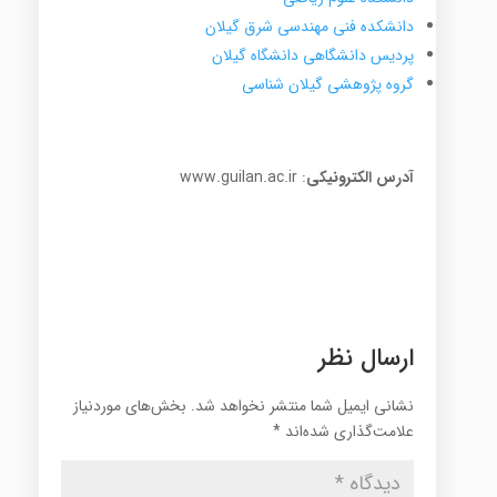
دانشکده فنی مهندسی شرق گیلان
پردیس دانشگاهی دانشگاه گیلان
گروه پژوهشی گیلان شناسی
آدرس الکترونیکی
: www.guilan.ac.ir
ارسال نظر
نشانی ایمیل شما منتشر نخواهد شد.
بخش‌های موردنیاز
علامت‌گذاری شده‌اند
*