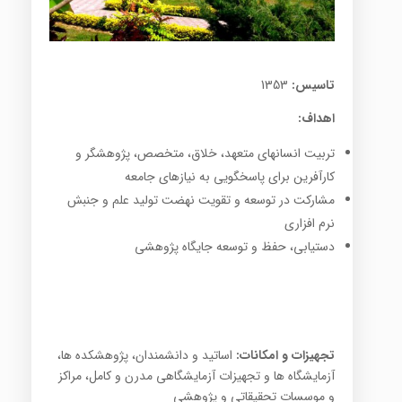
تاسیس:
1353
اهداف:
تربیت انسانهای متعهد، خلاق، متخصص، پژوهشگر و
کارآفرین برای پاسخگویی به نیازهای جامعه
مشارکت در توسعه و تقویت نهضت تولید علم و جنبش
نرم افزاری
دستیابی، حفظ و توسعه جایگاه پژوهشی
تجهیزات و امکانات:
اساتید و دانشمندان، پژوهشکده‌ ها،
آزمایشگاه ها و تجهیزات آزمایشگاهی مدرن و کامل، مراکز
و موسسات تحقیقاتی و پژوهشی