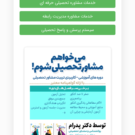
خدمات مشاوره تحصیلی حرفه ای
خدمات مشاوره مدیریت رابطه
سیستم پرسش و پاسخ تحصیلی