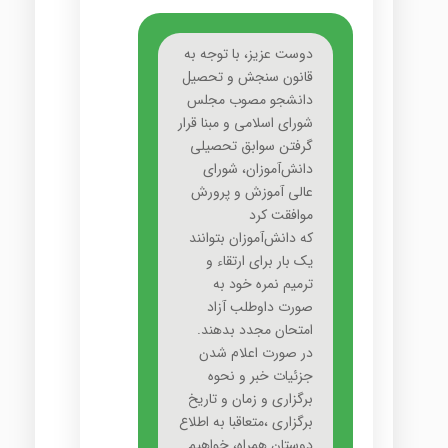
دوست عزیز، با توجه به
قانون سنجش و تحصیل
دانشجو مصوب مجلس
شورای اسلامی و مبنا قرار
گرفتن سوابق تحصیلی
دانش‌آموزان، شورای
عالی آموزش و پرورش
موافقت کرد
که دانش‌آموزان بتوانند
یک بار برای ارتقاء و
ترمیم نمره خود به
صورت داوطلب آزاد
امتحان مجدد بدهند.
در صورت اعلام شدن
جزئیات خبر و نحوه
برگزاری و زمان و تاریخ
برگزاری ،متعاقبا به اطلاع
دوستان همراه، خواهیم