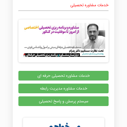
خدمات مشاوره تحصیلی
خدمات مشاوره تحصیلی حرفه ای
خدمات مشاوره مدیریت رابطه
سیستم پرسش و پاسخ تحصیلی