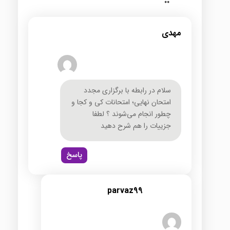
مهدی
سلام در رابطه با برگزاری مجدد
امتحان نهایی؛ امتحانات کی و کجا و
چطور انجام می‌شوند ؟ لطفا
جزییات را هم شرح دهید
پاسخ
parvaz99