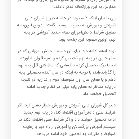
مدارس به این وزارتخانه تذکر دادند.
وی با بیان اینکه 2 مصوبه در جلسه دیروز شورای عالی
آموزش و پرورش به تصویب رسید، گفت: تدوین آیین‌نامه
تطبیق شرایط دانش‌آموزان نظام جدید آموزشی در پایه
نهم، اولین مصوبه این جلسه بود.
نوید ادهم ادامه داد: برای آن دسته از دانش آموزانی که در
سال جاری در پایه نهم تحصیل کرده و نمره قبولی نیاورده
اند یا ترک تحصیل کرده یا کسانی که سال‌های قبل پایه نهم
را گذرانده‌اند، با توجه به اینکه در سال آینده تحصیلی پایه
دهم و یا همان سال اول متوسطه دوم را نداریم در نتیجه
در پایه متناظر به همان پایه قبلی در نظام جدید ادامه
تحصیل خواهند داد.
دبیر کل شورای عالی آموزش و پرورش خاطر نشان کرد: اگر
شرایط سنی دانش‌آموزی اقتضاء کند، در پایه نهم جدید
ادامه تحصیل خواهد داد و اگر شرایط سنی اقتضاء نکند در
سیستم آموزش بزرگسالان یا آموزش از راه دور با رعایت
ضوابط و مقررات به تحصیل خود ادامه می‌دهد.