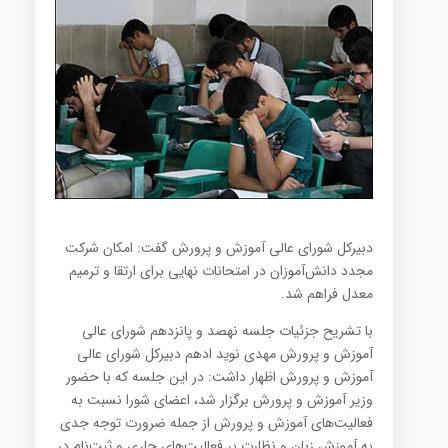
دبیرکل شورای عالی آموزش و پرورش گفت: امکان شرکت
مجدد دانش‌آموزان در امتحانات نهایی برای ارتقا و ترمیم
معدل فراهم شد.
با تشریح جزئیات جلسه نهصد و پانزدهم شورای عالی
آموزش و پرورش مهدی نوید ادهم دبیرکل شورای عالی
آموزش و پرورش اظهار داشت: در این جلسه که با حضور
وزیر آموزش و پرورش برگزار شد، اعضای شورا نسبت به
فعالیت‌های آموزش و پرورش از جمله ضرورت توجه جدی
به آموزش زبان و نظارت بر فعالیت‌های جاری و ثبت‌نام در