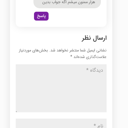
هزار.ممنون میشم اگه جواب بدین
پاسخ
ارسال نظر
نشانی ایمیل شما منتشر نخواهد شد.
بخش‌های موردنیاز
علامت‌گذاری شده‌اند
*