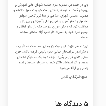
وی در خصوص مصوبه دوم جلسه شورای عالی اموزش و
پرورش گفت: با توجه به قانون سنجش و تحصیل دانشجو
مصوب مجلس شورای اسلامی و مبنا قرار گرفتن سوابق
تحصیلی دانش‌آموزان، شورای عالی آموزش و پرورش
موافقت کرد که دانش‌آموزان بتوانند یک بار برای ارتقاء و
ترمیم نمره خود به صورت داوطلب آزاد امتحان مجدد
بدهند.
نوید ادهم افزود: این موضوع به این معناست که اگر یک
دانش‌آموز در امتحان نهایی نمره پایینی گرفته باشد، چون
مبنای کنکور قرار می‌گیرد، اجازه دارد یک بار دیگر امتحان
بدهد و اگر نمره‌اش بالاتر شود به سازمان سنجش نمره
بالاتر وی ارائه می‌شود.
منبع:خبرگزاری فارس
5 دیدگاه ها