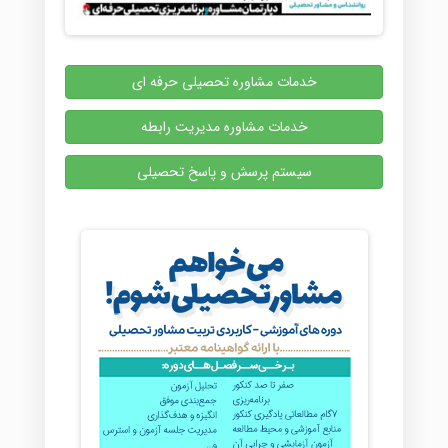
خدمات مشاوره تحصیلی حرفه ای
خدمات مشاوره مدیریت رابطه
سیستم پرسش و پاسخ تحصیلی