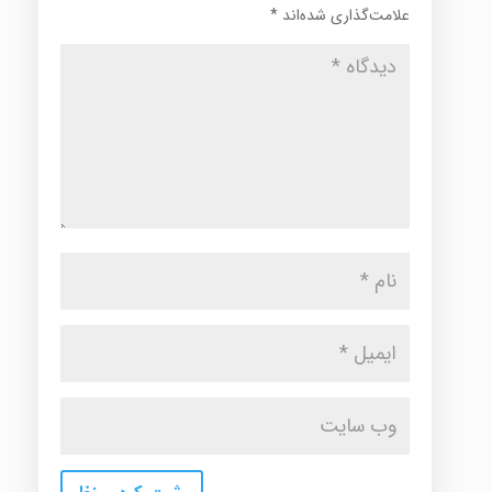
علامت‌گذاری شده‌اند
*