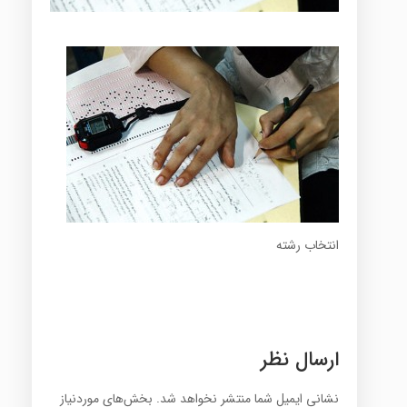
انتخاب رشته
ارسال نظر
نشانی ایمیل شما منتشر نخواهد شد.
بخش‌های موردنیاز