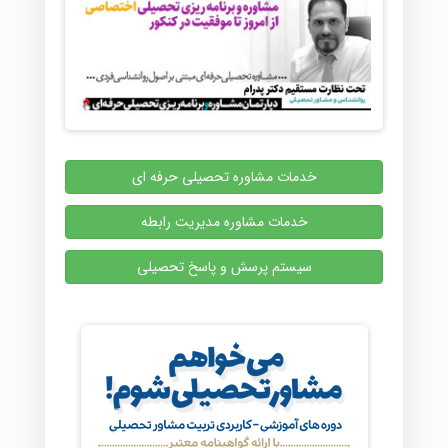
خدمات مشاوره تحصیلی حرفه ای
خدمات مشاوره مدیریت رابطه
سیستم پرسش و پاسخ تحصیلی