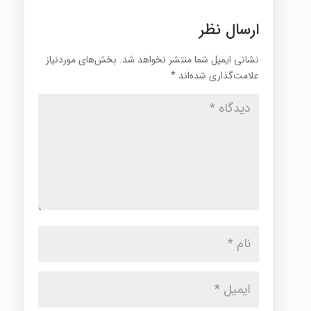
ارسال نظر
نشانی ایمیل شما منتشر نخواهد شد.
بخش‌های موردنیاز
علامت‌گذاری شده‌اند
*