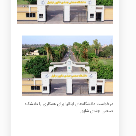
درخواست دانشگاه‌های ایتالیا برای همکاری با دانشگاه
صنعتی جندی شاپور