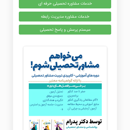
خدمات مشاوره تحصیلی حرفه ای
خدمات مشاوره مدیریت رابطه
سیستم پرسش و پاسخ تحصیلی