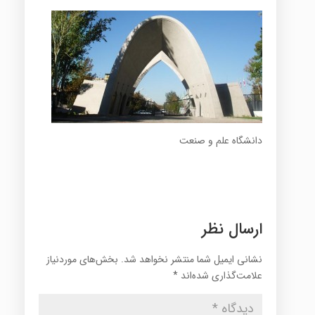
دانشگاه علم و صنعت
ارسال نظر
نشانی ایمیل شما منتشر نخواهد شد.
بخش‌های موردنیاز
علامت‌گذاری شده‌اند
*