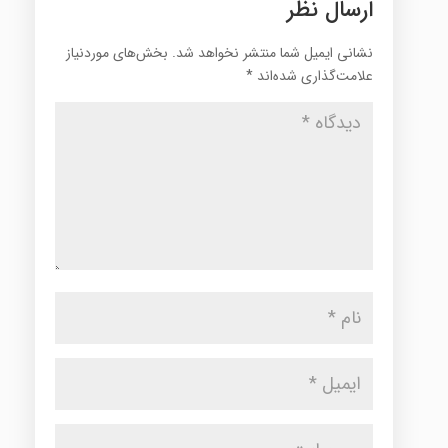
ارسال نظر
نشانی ایمیل شما منتشر نخواهد شد.
بخش‌های موردنیاز
علامت‌گذاری شده‌اند
*