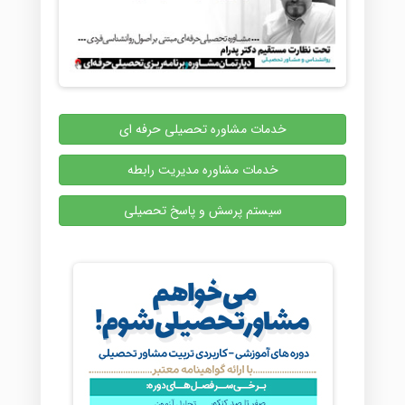
خدمات مشاوره تحصیلی حرفه ای
خدمات مشاوره مدیریت رابطه
سیستم پرسش و پاسخ تحصیلی