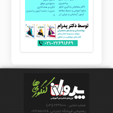
شماره تماس : ۲۲۶۹۱۰۱۰-(۰۲۱)
پشتیبانی فروشگاه اینترنتی: ۰۹۱۲۸۵۰۱۱۲۵