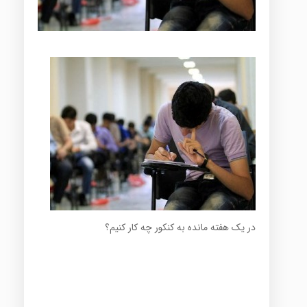
در یک هفته مانده به کنکور چه کار کنیم؟