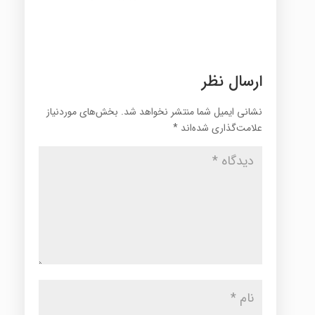
ارسال نظر
نشانی ایمیل شما منتشر نخواهد شد.
بخش‌های موردنیاز
علامت‌گذاری شده‌اند
*