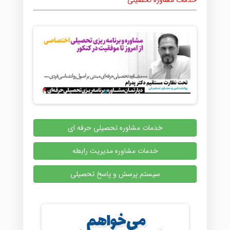
خدمات مشاوره تحصیلی
خدمات مشاوره تحصیلی حرفه ای
خدمات مشاوره مدیریت رابطه
سیستم پرسش و پاسخ تحصیلی