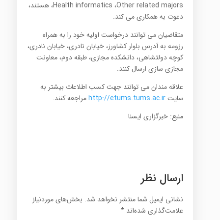
،Health informatics ،Other related majors هستند،
دعوت به همکاری می کند.
متقاضیان می توانند درخواست اولیه خود را به همراه
رزومه به آدرس بلوار کشاورز، خیابان نادری، خیابان نادری،
کوچه دولتشاهی، دانشکده مجازی، طبقه دوم، معاونت
مجازی سازی ارسال کنند.
علاقه مندان می توانند جهت کسب اطلاعات بیشتر به
سایت
http://etums.tums.ac.ir
مراجعه کنند.
منبع: خبرگزاری ایسنا
ارسال نظر
نشانی ایمیل شما منتشر نخواهد شد.
بخش‌های موردنیاز
علامت‌گذاری شده‌اند
*