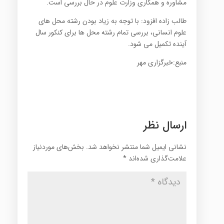
مشاوره و همکاری وزارت علوم در حال بررسی است.
طالب زاده افزود: با توجه به زیاد بودن رشته محل های
علوم انسانی، بررسی تمام رشته محل ها برای کنکور سال
آینده تکمیل می شود.
منبع:خبرگزاری مهر
ارسال نظر
نشانی ایمیل شما منتشر نخواهد شد.
بخش‌های موردنیاز
علامت‌گذاری شده‌اند
*