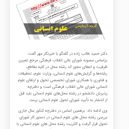
دکتر حمید طالب زاده در گفتگو با خبرنگار مهر گفت:
براساس مصوبه شورای عالی انقلاب فرهنگی مرجع تعیین
ظرفیت و اعطای مجوز کد رشته محل در کلیه مقاطع،
رشته‌ها و گرایش‌های علوم انسانی، وزارت علوم، تحقیقات
و فناوری با همکاری شورای تخصصی تحول و ارتقای علوم
انسانی شورای عالی انقلاب فرهنگی است و دفترچه
پذیرش دانشجو در رشته محل‌های علوم انسانی باید قبل
از انتشار به تأیید شورای تحول علوم انسانی برسد.
وی ادامه داد: برهمین اساس در دفترچه کنکور سال جاری
بررسی رشته محل های علوم انسانی در دستور کار شورای
تحول قرار گرفت و اکثریت رشته محل های علوم انسانی با