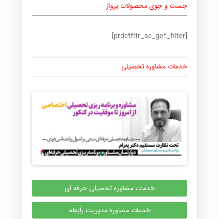
جست و جوی محصولات پرواز
[prdctfltr_sc_get_filter]
خدمات مشاوره تحصیلی
خدمات مشاوره تحصیلی حرفه ای
خدمات مشاوره مدیریت رابطه