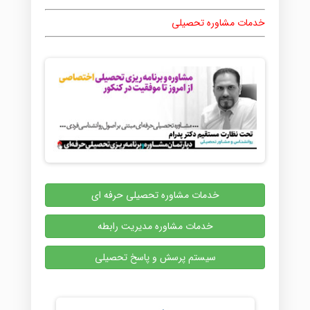
خدمات مشاوره تحصیلی
خدمات مشاوره تحصیلی حرفه ای
خدمات مشاوره مدیریت رابطه
سیستم پرسش و پاسخ تحصیلی