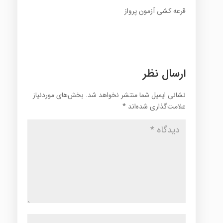
قرعه کشی آزمون پرواز
ارسال نظر
نشانی ایمیل شما منتشر نخواهد شد.
بخش‌های موردنیاز
علامت‌گذاری شده‌اند
*