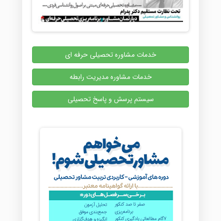
خدمات مشاوره تحصیلی حرفه ای
خدمات مشاوره مدیریت رابطه
سیستم پرسش و پاسخ تحصیلی