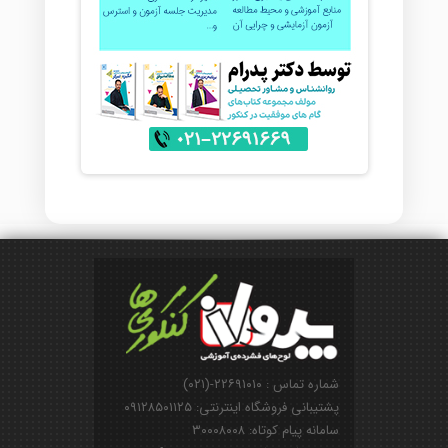
شماره تماس : ۲۲۶۹۱۰۱۰-(۰۲۱)
پشتیبانی فروشگاه اینترنتی: ۰۹۱۲۸۵۰۱۱۲۵
سامانه پیام کوتاه: ۳۰۰۰۸۰۰۸