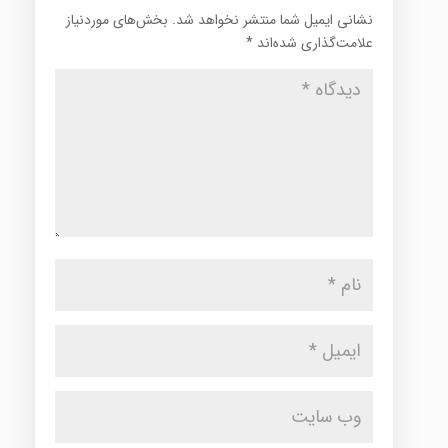
نشانی ایمیل شما منتشر نخواهد شد.
بخش‌های موردنیاز
علامت‌گذاری شده‌اند
*