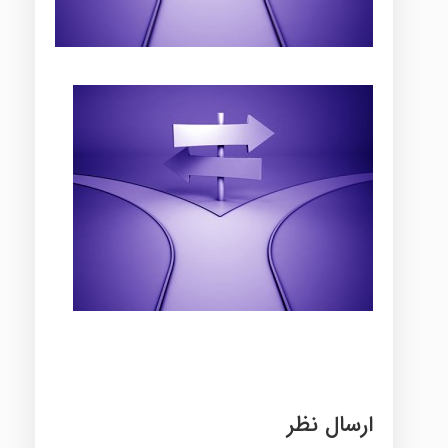
ارسال نظر