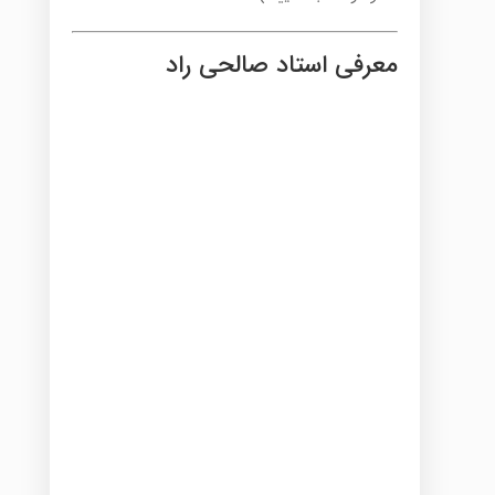
معرفی استاد صالحی راد