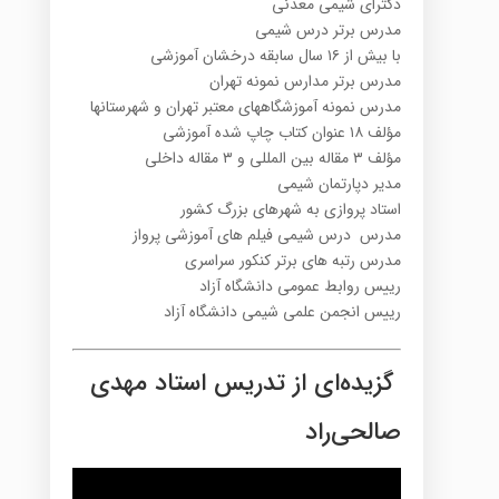
دکترای شیمی معدنی
مدرس برتر درس شیمی
با بیش از ۱۶ سال سابقه درخشان آموزشی
مدرس برتر مدارس نمونه تهران
مدرس نمونه آموزشگاههای معتبر تهران و شهرستانها
مؤلف ۱۸ عنوان کتاب چاپ شده آموزشی
مؤلف ۳ مقاله بین المللی و ۳ مقاله داخلی
مدیر دپارتمان شیمی
استاد پروازی به شهرهای بزرگ کشور
مدرس درس شیمی فیلم های آموزشی پرواز
مدرس رتبه های برتر کنکور سراسری
رییس روابط عمومی دانشگاه آزاد
رییس انجمن علمی شیمی دانشگاه آزاد
گزیده‌ای از تدریس استاد مهدی
صالحی‌راد