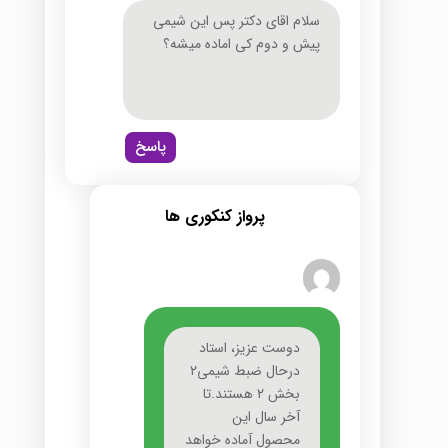
سلام اقای دکتر پس این شیمی
پیش و دوم کی اماده میشه؟
پاسخ
پرواز کنکوری ها
دوست عزیز، استاد
درحال ضبط شیمی۲
بخش ۲ هستند.تا
آخر سال این
محصول آماده خواهد