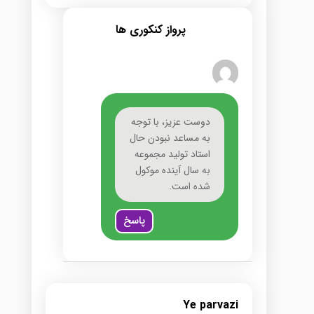
پرواز کنکوری ها
دوست عزیز، با توجه
به مساعد نبودن حال
استاد تولید مجموعه
به سال آینده موکول
شده است.
پاسخ
Ye parvazi