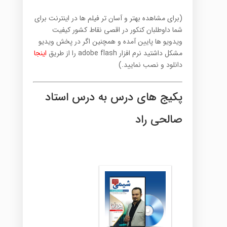
(برای مشاهده بهتر و آسان تر فیلم ها در اینترنت برای
شما داوطلبان کنکور در اقصی نقاط کشور کیفیت
ویدویو ها پایین آمده و همچنین اگر در پخش ویدیو
مشکل داشتید نرم افزار adobe flash را از طریق
اینجا
دانلود و نصب نمایید.)
پکیج های درس به درس استاد
صالحی راد