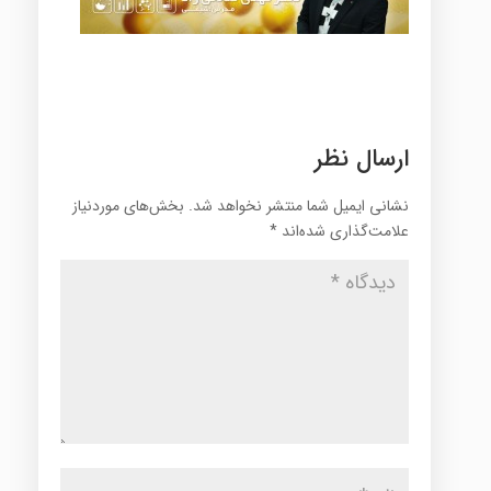
ارسال نظر
نشانی ایمیل شما منتشر نخواهد شد.
بخش‌های موردنیاز
علامت‌گذاری شده‌اند
*