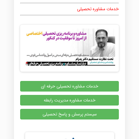
خدمات مشاوره تحصیلی
خدمات مشاوره تحصیلی حرفه ای
خدمات مشاوره مدیریت رابطه
سیستم پرسش و پاسخ تحصیلی