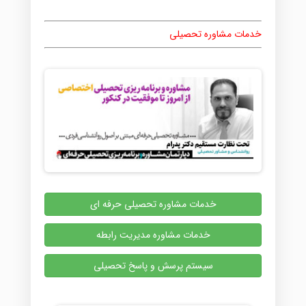
خدمات مشاوره تحصیلی
خدمات مشاوره تحصیلی حرفه ای
خدمات مشاوره مدیریت رابطه
سیستم پرسش و پاسخ تحصیلی