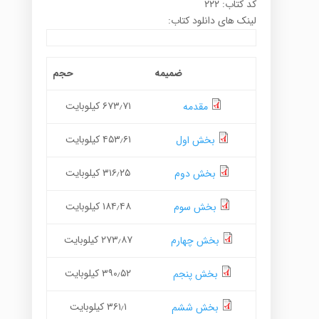
کد کتاب: ۲۲۲
لینک های دانلود کتاب:
ضمیمه
حجم
۶۷۳٫۷۱ کیلوبایت
مقدمه
۴۵۳٫۶۱ کیلوبایت
بخش اول
۳۱۶٫۲۵ کیلوبایت
بخش دوم
۱۸۴٫۴۸ کیلوبایت
بخش سوم
۲۷۳٫۸۷ کیلوبایت
بخش چهارم
۳۹۰٫۵۲ کیلوبایت
بخش پنجم
۳۶۱٫۱ کیلوبایت
بخش ششم