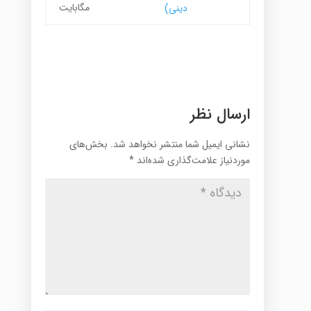
مگابایت
دینی)
ارسال نظر
نشانی ایمیل شما منتشر نخواهد شد.
بخش‌های
موردنیاز علامت‌گذاری شده‌اند
*