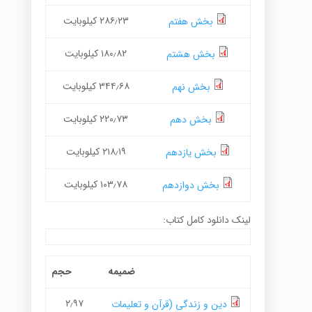
۲۸۶٫۲۳ کیلوبایت
بخش هفتم
۱۸۰٫۸۲ کیلوبایت
بخش هشتم
۳۴۴٫۶۸ کیلوبایت
بخش نهم
۲۲۰٫۷۳ کیلوبایت
بخش دهم
۲۱۸٫۱۹ کیلوبایت
بخش یازدهم
۱۰۳٫۷۸ کیلوبایت
بخش دوازدهم
لینک دانلود کامل کتاب:
ضمیمه
حجم
۲٫۹۷
دین و زندگی (قرآن و تعلیمات