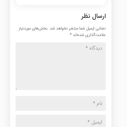
ارسال نظر
نشانی ایمیل شما منتشر نخواهد شد.
بخش‌های موردنیاز
علامت‌گذاری شده‌اند
*