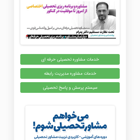
خدمات مشاوره تحصیلی حرفه ای
خدمات مشاوره مدیریت رابطه
سیستم پرسش و پاسخ تحصیلی