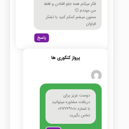
فکر میکنم همه جلو افتادن و فقط
من موندم 🙁
ممنون میشم کمکم کنید با تشکر
فراوان
پاسخ
پرواز کنکوری ها
دوست عزیز برای
دریافت مشاوره میتوانید
با شماره ۰۲۱۲۲۶۹۱۰۱۰
تماس بگیرید.