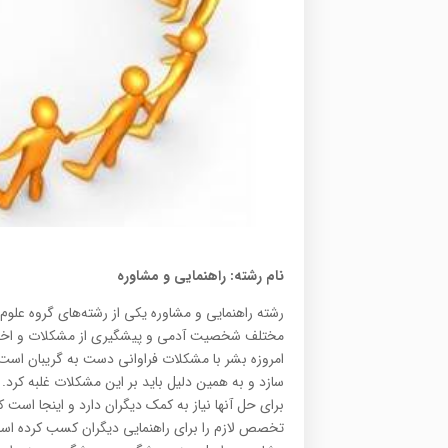
نام رشته: راهنمایی و مشاوره
رشته راهنمایی و مشاوره یکی از رشته‌های گروه علوم 
مختلف شخصیت آدمی و پیشگیری از مشکلات و اختل
امروزه بشر با مشکلات فراوانی دست به گریبان است
سازد و به همین دلیل باید بر این مشکلات غلبه کرد.
برای حل آنها نیاز به کمک دیگران دارد و اینجا ا
تخصص لازم را برای راهنمایی دیگران کسب کرده اس