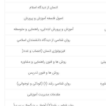
انسان از دیدگاه اسلام
اصول فلسفه آموزش و پرورش
آموزش و پرورش ابتدایی، راهنمایی و متوسطه
روان شناسی از دیدگاه دانشمندان اسلامی
فیزیولوژی انسان (اعصاب و غدد(
یتی
روش ها و فنون راهنمایی و مشاوره
روش ها و فنون تدریس
وره
روان شناسی رشد (1) (کودکی و نوجوانی)
مقدمات مدیریت آموزشی
روان شناسی رشد(2) (جوانی، بزرگسالی، پیری(