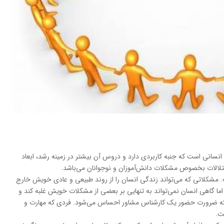
انسانی است که جنبه‌ کاربردی دارد و دروس آن بیشتر در زمینه رشد، ابعاد
الات بخصوص مشکلات دانش‌آموزان و نوجوانان می‌باشد.
. مشکلاتی که می‌تواند زندگی انسان را از روند طبیعی و عادی خویش خارج
 اما گاهی انسان نمی‌تواند به تنهایی بر بعضی از مشکلات خویش غلبه کند و
ست که ضرورت حضور یک کارشناس مشاور احساس می‌شود. فردی که مهارت و
ت.