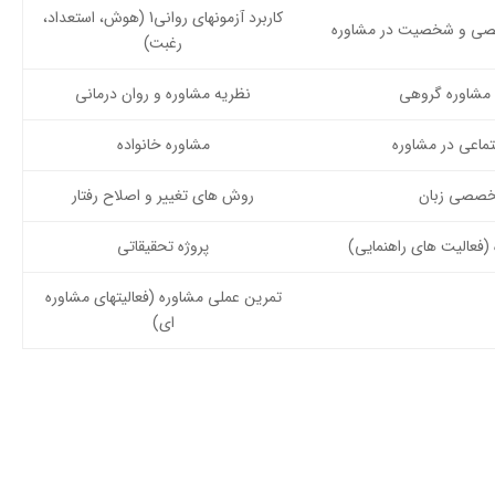
کاربرد آزمونهای روانی1 (هوش، استعداد،
خیصی و شخصیت در مشاوره
رغبت)
 مشاوره گروهی
نظریه مشاوره و روان درمانی
ماعی در مشاوره
مشاوره خانواده
خصصی زبان
روش های تغییر و اصلاح رفتار
(فعالیت های راهنمایی)
پروژه تحقیقاتی
تمرین عملی مشاوره (فعالیتهای مشاوره
ای)