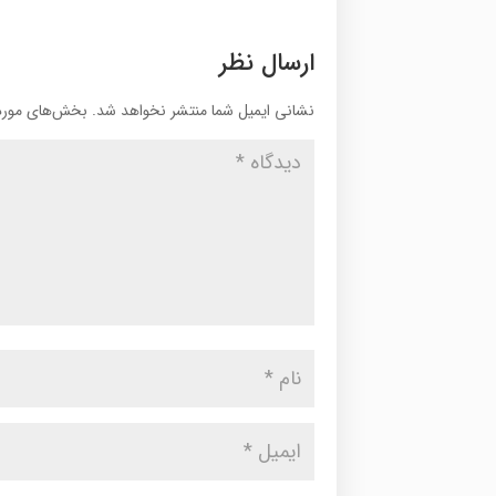
ارسال نظر
نشانی ایمیل شما منتشر نخواهد شد.
بخش‌های موردن