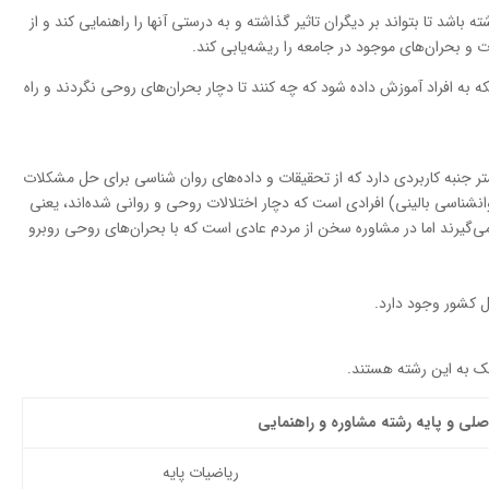
شد تا بتواند بر دیگران تاثیر گذاشته و به درستی آنها را راهنمایی کند و از
و بحران‌های موجود در جامعه را ریشه‌یابی کند.
به افراد آموزش داده شود که چه کنند تا دچار بحران‌های روحی نگردند و راه
 جنبه کاربردی دارد که از تحقیقات و داده‌های روان شناسی برای حل مشکلات
شناسی بالینی) افرادی است که دچار اختلالات روحی و روانی شده‌اند، یعنی
 می‌گیرند اما در مشاوره سخن از مردم عادی است که با بحران‌های روحی روبرو
ل کشور وجود دارد.
یک به این رشته هستند.
ی و پایه رشته مشاوره و راهنمایی
ریاضیات پایه