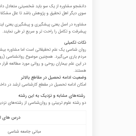
دانشجو مشاوره از یک سو باید شخصیتی متعادل داشته با
سوی دیگر اهل تحقیق و پژوهش باشد تا علل مشکلات 
مشاوره در اصل یعنی پیشگیری و پیشگیری یعنی اینکه 
پیشرفت و تکامل را راحت تر و سریع تر طی نمایند.
نکات تکمیلی
روان شناسی یک علم تحقیقاتی است اما مشاوره بیشتر
مردم یاری می‌گیرد. همچنین موضوع روانشناسی (روان
در این علم بیماران روحی و روانی مورد مطالعه قرار
هستند.
وضعیت ادامه تحصیل در مقاطع بالاتر
امکان ادامه تحصیل در مقطع کارشناسی ارشد در داخ
رشته‌های مشابه و نزدیک به این رشته
دو رشته علوم تربیتی و روان‌شناسی از رشته‌های نزد
درس های اصل
مبانی جامعه شناسی