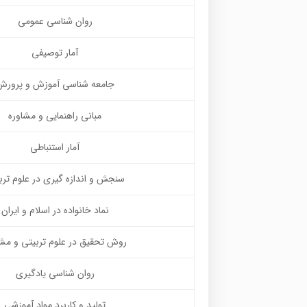
روان شناسی عمومی
آمار توصیفی
جامعه شناسی آموزش و پرورش
مبانی راهنمایی و مشاوره
آمار استنباطی
سنجش و اندازه گیری در علوم ترب
نماد خانواده در اسلام و ایران
روش تحقیق در علوم تربیتی و مشا
روان شناسی یادگیری
تولید و کاربرد مواد آموزشی