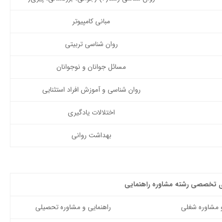
مبانی کامپیوتر
روان شناسی تربیتی
مسائل جوانان و نوجوانان
روان شناسی و آموزش افراد استثنایی
اختلالات یادگیری
بهداشت روانی
تخصصی رشته مشاوره راهنمایی
و مشاوره شغلی
راهنمایی و مشاوره تحصیلی