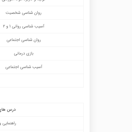
روان شناسی شخصیت
آسیب شناسی روانی 1 و 2
روان شناسی اجتماعی
بازی درمانی
آسیب شناسی اجتماعی
درس های 
راهنمایی 