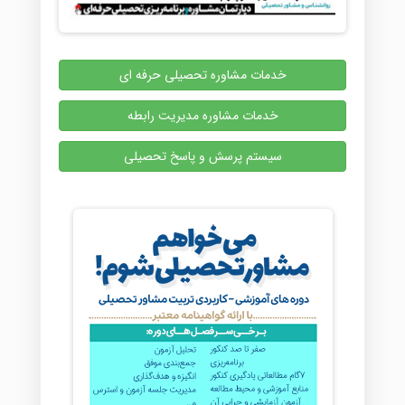
خدمات مشاوره تحصیلی حرفه ای
خدمات مشاوره مدیریت رابطه
سیستم پرسش و پاسخ تحصیلی