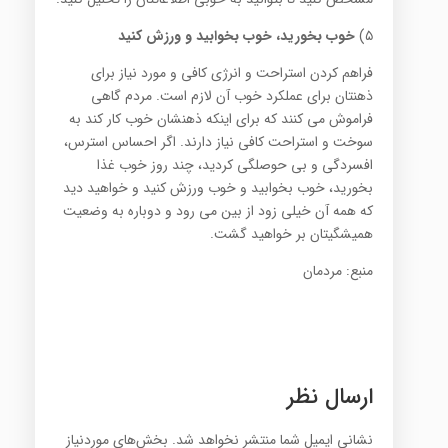
۵)
خوب بخورید، خوب بخوابید و ورزش کنید
فراهم کردن استراحت و انرژی کافی و مورد نیاز برای
ذهنتان برای عملکرد خوب آن لازم است. مردم گاهی
فراموش می کنند که برای اینکه ذهنشان خوب کار کند به
سوخت و استراحت کافی نیاز دارند. اگر احساس استرس،
افسردگی و بی حوصلگی کردید، چند روز خوب غذا
بخورید، خوب بخوابید و خوب ورزش کنید و خواهید دید
که همه آن خیلی زود از بین می رود و دوباره به وضعیت
همیشگیتان بر خواهید گشت.
منبع: مردمان
ارسال نظر
نشانی ایمیل شما منتشر نخواهد شد.
بخش‌های موردنیاز