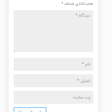
علامت‌گذاری شده‌اند
*