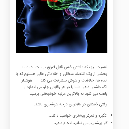
اهمیت تیز نگه داشتن ذهن قابل اغراق نیست. همه ما
بخشی از یک اقتصاد منطقی و اطلاعاتی عالی هستیم که با
ایده ها، خلاقیت و هوش پیشرفت می کند. هوشیار
نگه داشتن ذهن شما را در هر رقابتی جلو می اندازد و
باعث می شود به بالاترین مرتبه خوشبختی برسید.
وقتی ذهنتان در بالاترین درجه هوشیاری باشد:
انگیزه و تمرکز بیشتری خواهید داشت.
کار بیشتری می توانید انجام دهید.