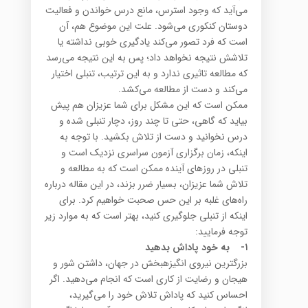
می‌آید که وجود استرس، مانع درس خواندن و فعالیت
دوستان کنکوری می‌شود. علت این موضوع هم، آن
است که فرد تصور می‌کند یادگیری خوبی نداشته یا
تلاشش نتیجه نخواهد داد؛ پس به این نتیجه می‌رسد
که مطالعه تاثیری ندارد و به این ترتیب، تنبلی اختیار
می‌کند و دست از مطالعه می‌کشد.
ممکن است که این مشکل برای شما عزیزان هم پیش
بیاید که گاهی، حتی تا چند روز، دچار تنبلی شده و
درس نخوانید و دست از تلاش بکشید. با توجه به
اینکه، زمان برگزاری آزمون سراسری نزدیک است و
تنبلی در روزهای آینده ممکن است که به مطالعه و
تلاش شما عزیزان، بسیار ضرر بزند، در این مقاله درباره
راه‌های غلبه بر این حس صحبت خواهیم کرد. برای
اینکه از تنبلی جلوگیری کنید، بهتر است که به موارد زیر
توجه فرمایید:
۱-
به خود پاداش بدهید
بزرگترین نیروی انگیزه­بخش در جهان، داشتن شور و
هیجان و رضایت از کاری است که انجام می‌دهید. اگر
احساس کنید که پاداش تلاش خود را می‌گیرید،