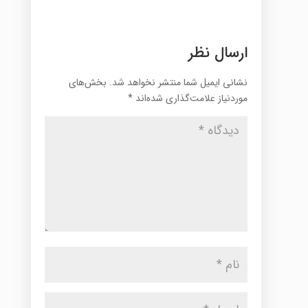
ارسال نظر
نشانی ایمیل شما منتشر نخواهد شد.
بخش‌های
موردنیاز علامت‌گذاری شده‌اند
*