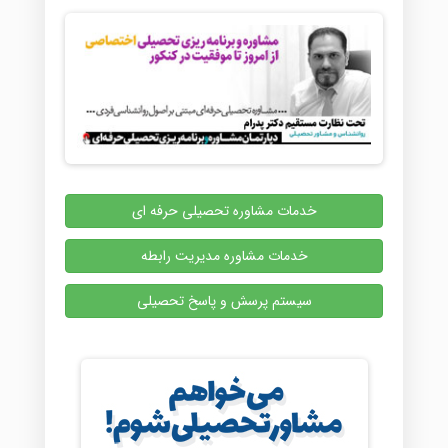
خدمات مشاوره تحصیلی حرفه ای
خدمات مشاوره مدیریت رابطه
سیستم پرسش و پاسخ تحصیلی