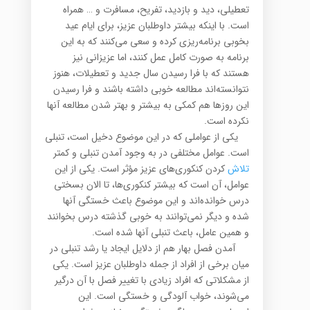
تعطیلی، دید و بازدید، تفریح، مسافرت و … همراه
است. با اینکه بیشتر داوطلبان عزیز، برای ایام عید
بخوبی برنامه‌ریزی کرده و سعی می‌کنند که به این
برنامه به صورت کامل عمل کنند، اما عزیزانی نیز
هستند که با فرا رسیدن سال جدید و تعطیلات، هنوز
نتوانسته‌اند مطالعه خوبی داشته باشند و فرا رسیدن
این روزها هم کمکی به بیشتر و بهتر شدن مطالعه آنها
نکرده است.
یکی از عواملی که در این موضوع دخیل است، تنبلی
است. عوامل مختلفی در به وجود آمدن تنبلی و کمتر
تلاش
کردن کنکوری‌های عزیز مؤثر است. یکی از این
عوامل، آن است که بیشتر کنکوری‌ها، تا الان بسختی
درس خوانده‌اند و این موضوع باعث خستگی آنها
شده و دیگر نمی‌توانند به خوبی گذشته درس بخوانند
و همین عامل، باعث تنبلی آنها شده است.
آمدن فصل بهار هم از دلایل ایجاد یا رشد تنبلی در
میان برخی از افراد از جمله داوطلبان عزیز است. یکی
از مشکلاتی که افراد زیادی با تغییر فصل با آن درگیر
می‌شوند، خواب آلودگی و خستگی است. این