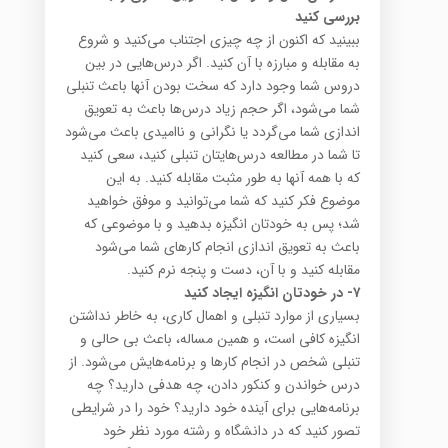
بررسی کنید
ببینید که اکنون از چه چیزی اجتناب می‌کنید و شروع
به مقابله و مبارزه با آن کنید. اگر درس‌هایی در بین
دروس شما وجود دارد که سخت بودن آنها باعث تنبلی
شما می‌شود، اگر حجم زیاد درس‌ها باعث به تعویق
اندازی شما می‌گردد یا نگرانی و ناامیدی باعث می‌شود
تا شما در مطالعه درس‌هایتان تنبلی کنید، سعی کنید
که با همه آنها به طور مثبت مقابله کنید. به این
موضوع فکر کنید که شما می‌توانید و موفق خواهید
شد؛ پس به خودتان انگیزه بدهید و با موضوعی که
باعث به تعویق اندازی انجام کارهای شما می‌شود
مقابله کنید و با آن، دست و پنجه نرم کنید.
۷-
در خودتان انگیزه ایجاد کنید
بسیاری از موارد تنبلی و اهمال کاری، به خاطر نداشتن
انگیزه کافی است، و همین مساله، باعث بی حالی و
تنبلی شخص در انجام کارها و برنامه‌هایش می‌شود. از
درس خواندن و کنکور دادن، چه هدفی دارید؟ چه
برنامه‌هایی برای آینده خود دارید؟ خود را در شرایطی
تصور کنید که در دانشگاه و رشته مورد نظر خود