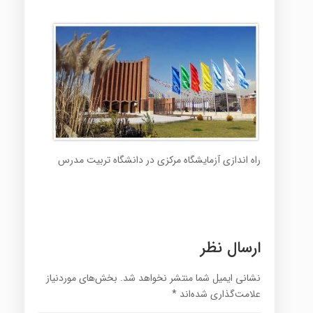
راه اندازی آزمایشگاه مرکزی در دانشگاه تربیت مدرس
ارسال نظر
نشانی ایمیل شما منتشر نخواهد شد.
بخش‌های موردنیاز
علامت‌گذاری شده‌اند
*