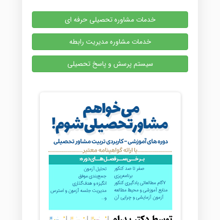
خدمات مشاوره تحصیلی حرفه ای
خدمات مشاوره مدیریت رابطه
سیستم پرسش و پاسخ تحصیلی