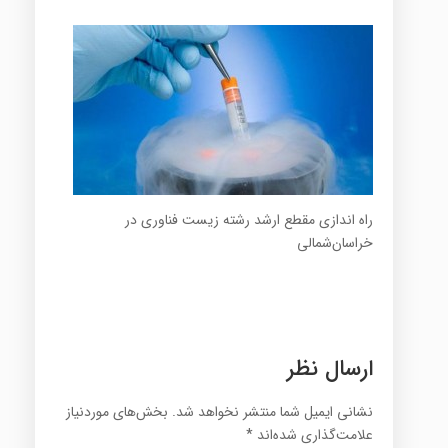
راه اندازی مقطع ارشد رشته زیست فناوری در
خراسان‌شمالی
ارسال نظر
نشانی ایمیل شما منتشر نخواهد شد.
بخش‌های موردنیاز
علامت‌گذاری شده‌اند
*