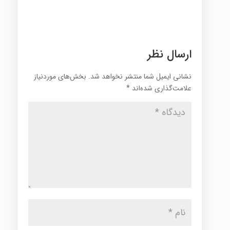
ارسال نظر
نشانی ایمیل شما منتشر نخواهد شد.
بخش‌های موردنیاز
علامت‌گذاری شده‌اند
*