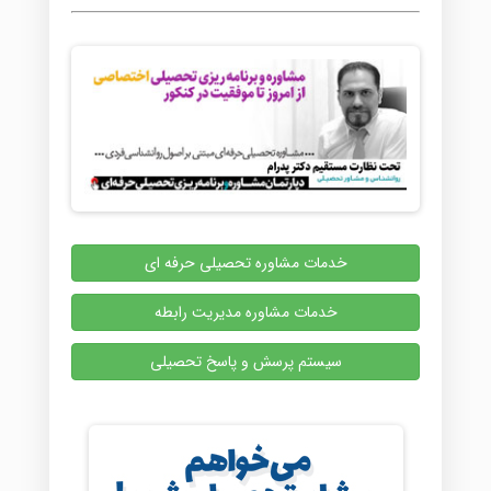
خدمات مشاوره تحصیلی حرفه ای
خدمات مشاوره مدیریت رابطه
سیستم پرسش و پاسخ تحصیلی