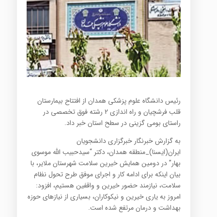
رئیس دانشگاه علوم پزشکی همدان از افتتاح بیمارستان
قلب فرشچیان و راه اندازی 2 رشته فوق تخصصی در
راستای بومی گزینی در سطح استان خبر داد.
به گزارش خبرنگار خبرگزاری دانشجویان
ایران(ایسنا)_منطقه همدان، ‌دکتر “سیدحبیب الله موسوی
بهار” ‌در دومین همایش خیرین سلامت شهرستان ملایر، با
بیان اینکه برای ادامه کار و اجرای موفق طرح تحول نظام
سلامت، نیازمند حضور خیرین و واقفین هستیم، افزود:
امروز به یاری خیرین و نیکوکاران، بسیاری از نیازهای حوزه
بهداشت و درمان مرتفع شده است.