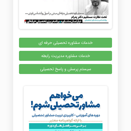
خدمات مشاوره تحصیلی حرفه ای
خدمات مشاوره مدیریت رابطه
سیستم پرسش و پاسخ تحصیلی