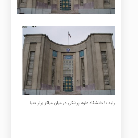
رتبه‌ ۱۰ دانشگاه علوم پزشکی در میان مراکز برتر دنیا