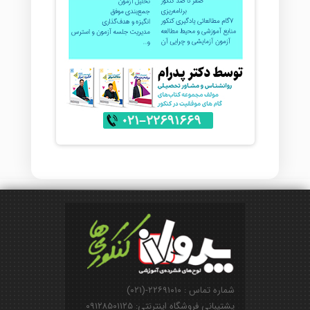
شماره تماس : ۲۲۶۹۱۰۱۰-(۰۲۱)
پشتیبانی فروشگاه اینترنتی: ۰۹۱۲۸۵۰۱۱۲۵