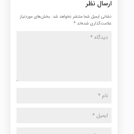
ارسال نظر
نشانی ایمیل شما منتشر نخواهد شد.
بخش‌های موردنیاز
علامت‌گذاری شده‌اند
*