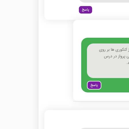
پاسخ
 کنکوری ها بر روی
ی پرواز در درس
.
پاسخ