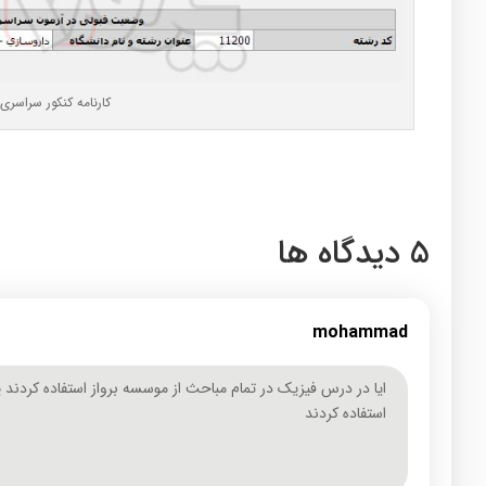
کارنامه کنکور سراسری
5 دیدگاه ها
mohammad
ایا در درس فیزیک در تمام مباحث از موسسه برواز استفاده کردند 
استفاده کردند