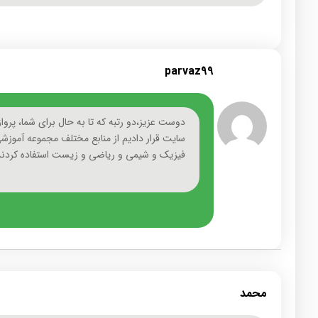
parvaz99
دوست عزیز،دو رتبه که تا به حال برای شما، پرواز
سایت قرار دادیم از منابع مختلف مجموعه آموزش
فیزیک و شیمی و ریاضی و زیست استفاده کردند
محمد