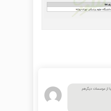
یا از موسسات دیگرهم