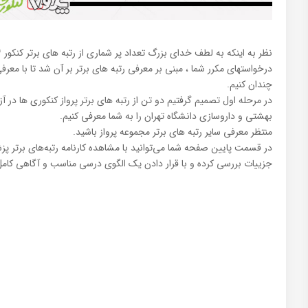
درخواستهای مکرر شما ، مبنی بر معرفی رتبه های برتر بر آن شد تا با معرفی
چندان کنیم.
بهشتی و داروسازی دانشگاه تهران را به شما معرفی کنیم.
منتظر معرفی سایر رتبه های برتر مجموعه پرواز باشید.
در قسمت پایین صفحه شما می‌توانید با مشاهده کارنامه رتبه‌های برتر پز
جزییات بررسی کرده و با قرار دادن یک الگوی درسی مناسب و آگاهی کامل 