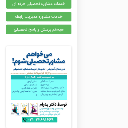
خدمات مشاوره تحصیلی حرفه ای
خدمات مشاوره مدیریت رابطه
سیستم پرسش و پاسخ تحصیلی