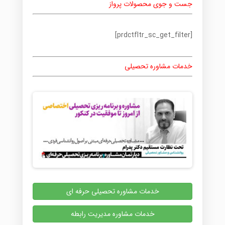
جست و جوی محصولات پرواز
[prdctfltr_sc_get_filter]
خدمات مشاوره تحصیلی
خدمات مشاوره تحصیلی حرفه ای
خدمات مشاوره مدیریت رابطه