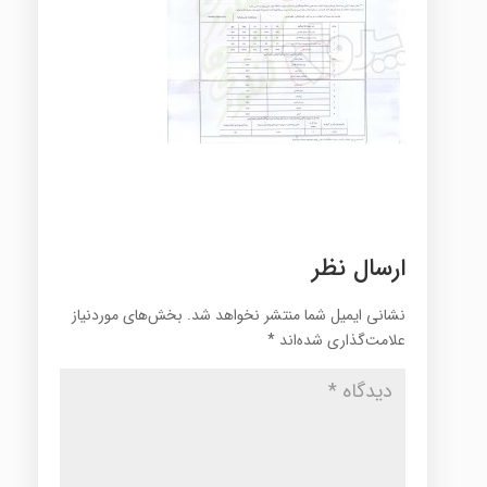
ارسال نظر
نشانی ایمیل شما منتشر نخواهد شد.
بخش‌های موردنیاز
علامت‌گذاری شده‌اند
*