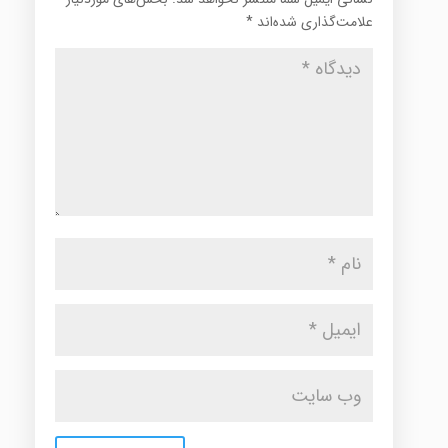
علامت‌گذاری شده‌اند
*