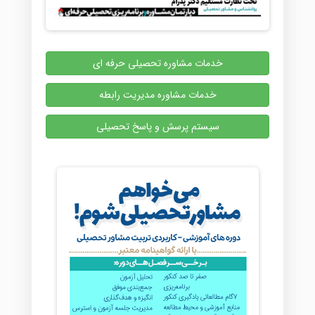
خدمات مشاوره تحصیلی حرفه ای
خدمات مشاوره مدیریت رابطه
سیستم پرسش و پاسخ تحصیلی