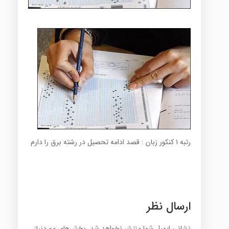
رتبه ۱ کنکور زبان : قصد ادامه تحصیل در رشته برق را دارم
ارسال نظر
نشانی ایمیل شما منتشر نخواهد شد.
بخش‌های موردنیاز