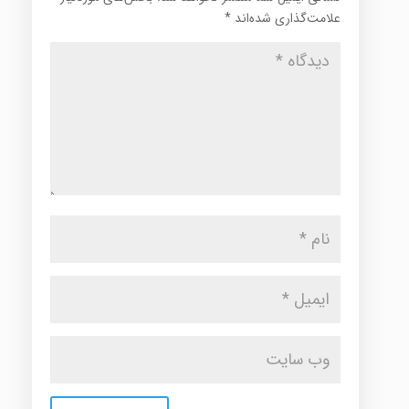
علامت‌گذاری شده‌اند
*