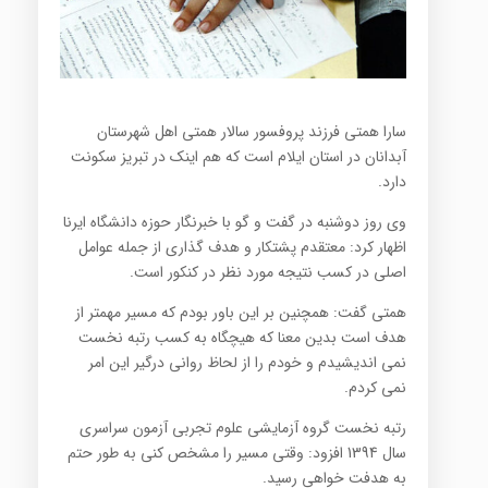
سارا همتی فرزند پروفسور سالار همتی اهل شهرستان
آبدانان در استان ایلام است که هم اینک در تبریز سکونت
دارد.
وی روز دوشنبه در گفت و گو با خبرنگار حوزه دانشگاه ایرنا
اظهار کرد: معتقدم پشتکار و هدف گذاری از جمله عوامل
اصلی در کسب نتیجه مورد نظر در کنکور است.
همتی گفت: همچنین بر این باور بودم که مسیر مهمتر از
هدف است بدین معنا که هیچگاه به کسب رتبه نخست
نمی اندیشیدم و خودم را از لحاظ روانی درگیر این امر
نمی کردم.
رتبه نخست گروه آزمایشی علوم تجربی آزمون سراسری
سال 1394 افزود: وقتی مسیر را مشخص کنی به طور حتم
به هدفت خواهی رسید.