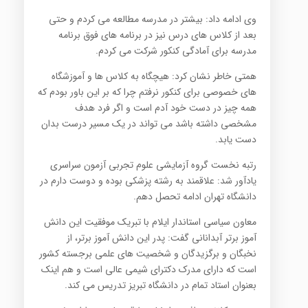
وی ادامه داد: بیشتر در مدرسه مطالعه می کردم و حتی
بعد از کلاس های درس نیز در برنامه های فوق برنامه
مدرسه برای آمادگی کنکور شرکت می کردم.
همتی خاطر نشان کرد: هیچگاه به کلاس ها و آموزشگاه
های خصوصی برای کنکور نرفتم چرا که بر این باور بودم که
همه چیز در دست خود آدم است و اگر فرد هدف
مشخصی داشته باشد می تواند در یک مسیر درست بدان
دست یابد.
رتبه نخست گروه آزمایشی علوم تجربی آزمون سراسری
یادآور شد: علاقمند به رشته پزشکی بوده و دوست دارم در
دانشگاه تهران ادامه تحصل دهم.
معاون سیاسی استاندار ایلام با تبریک موفقیت این دانش
آموز برتر آبدانانی گفت: پدر این دانش آموز برتر، از
نخبگان و برگزیدگان و شخصیت های علمی برجسته کشور
است که دارای مدرک دکترای شیمی عالی است و هم اینک
بعنوان استاد تمام در دانشگاه تبریز تدریس می کند.