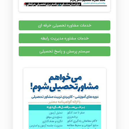
خدمات مشاوره تحصیلی حرفه ای
خدمات مشاوره مدیریت رابطه
سیستم پرسش و پاسخ تحصیلی