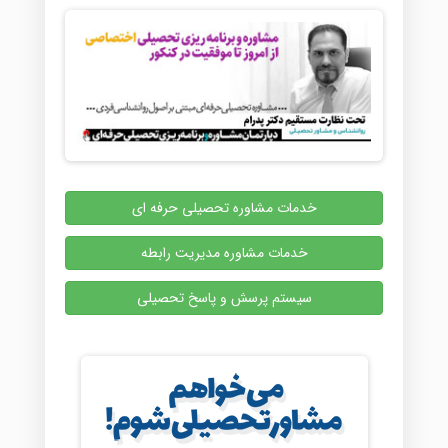
خدمات مشاوره تحصیلی حرفه ای
خدمات مشاوره مدیریت رابطه
سیستم پرسش و پاسخ تحصیلی