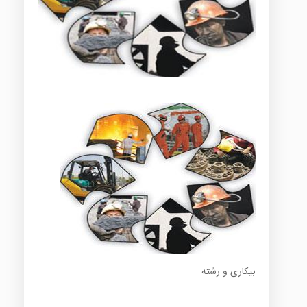
بیکاری و رشته