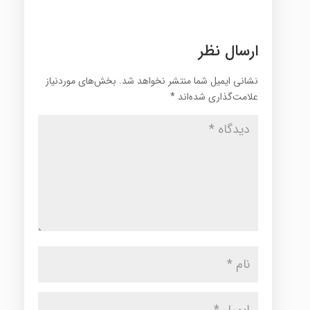
ارسال نظر
نشانی ایمیل شما منتشر نخواهد شد.
بخش‌های موردنیاز
علامت‌گذاری شده‌اند
*