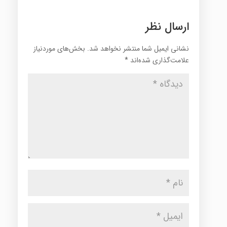
ارسال نظر
نشانی ایمیل شما منتشر نخواهد شد.
بخش‌های موردنیاز
علامت‌گذاری شده‌اند
*