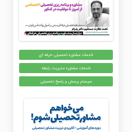
خدمات مشاوره تحصیلی حرفه ای
خدمات مشاوره مدیریت رابطه
سیستم پرسش و پاسخ تحصیلی