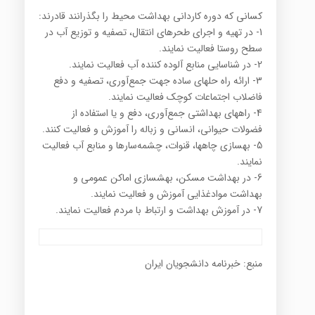
کسانی که دوره کاردانی بهداشت محیط را بگذرانند قادرند:
1- در تهیه و اجرای طحرهای انتقال، تصفیه و توزیع آب در
سطح روستا فعالیت نمایند.
2- در شناسایی منابع آلوده کننده آب فعالیت نمایند.
3- ارائه راه حلهای ساده جهت جمع‌آوری، تصفیه و دفع
فاضلاب اجتماعات کوچک فعالیت نمایند.
4- راههای بهداشتی جمع‌آوری، دفع و یا استفاده از
فضولات حیوانی، انسانی و زباله را آموزش و فعالیت کنند.
5- بهسازی چاهها، قنوات، چشمه‌سارها و منابع آب فعالیت
نمایند.
6- در بهداشت مسکن، بهشسازی اماکن عمومی و
بهداشت موادغذایی آموزش و فعالیت نمایند.
7- در آموزش بهداشت و ارتباط با مردم فعالیت نمایند.
منبع: خبرنامه دانشجویان ایران