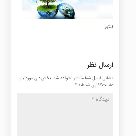
کنکور
ارسال نظر
نشانی ایمیل شما منتشر نخواهد شد.
بخش‌های موردنیاز
علامت‌گذاری شده‌اند
*