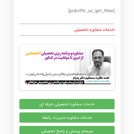
[prdctfltr_sc_get_filter]
خدمات مشاوره تحصیلی
خدمات مشاوره تحصیلی حرفه ای
خدمات مشاوره مدیریت رابطه
سیستم پرسش و پاسخ تحصیلی