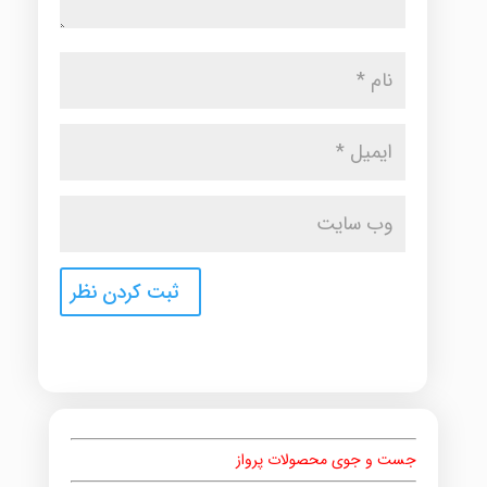
جست و جوی محصولات پرواز