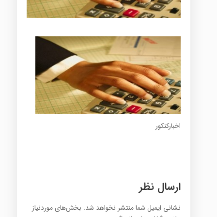
اخبارکنکور
ارسال نظر
نشانی ایمیل شما منتشر نخواهد شد.
بخش‌های موردنیاز