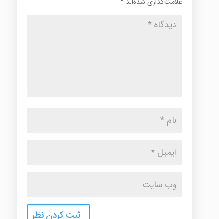
علامت‌گذاری شده‌اند
*