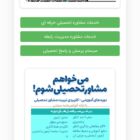
خدمات مشاوره تحصیلی حرفه ای
خدمات مشاوره مدیریت رابطه
سیستم پرسش و پاسخ تحصیلی