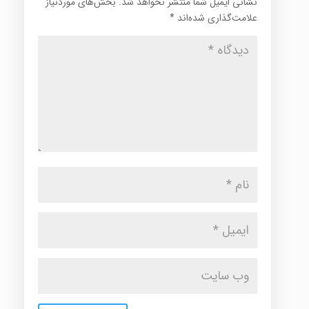
نشانی ایمیل شما منتشر نخواهد شد.
بخش‌های موردنیاز
علامت‌گذاری شده‌اند
*