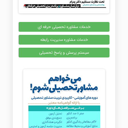
خدمات مشاوره تحصیلی حرفه ای
خدمات مشاوره مدیریت رابطه
سیستم پرسش و پاسخ تحصیلی